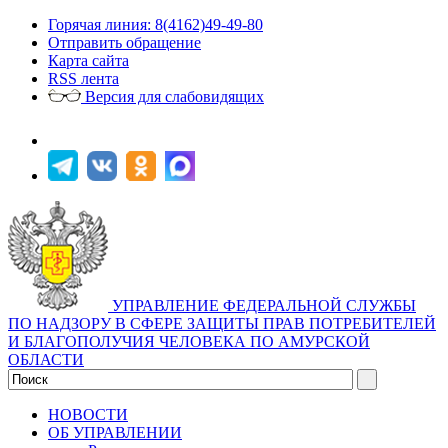
Горячая линия: 8(4162)49-49-80
Отправить обращение
Карта сайта
RSS лента
Версия для слабовидящих
УПРАВЛЕНИЕ ФЕДЕРАЛЬНОЙ СЛУЖБЫ
ПО НАДЗОРУ В СФЕРЕ ЗАЩИТЫ ПРАВ ПОТРЕБИТЕЛЕЙ
И БЛАГОПОЛУЧИЯ ЧЕЛОВЕКА ПО АМУРСКОЙ
ОБЛАСТИ
НОВОСТИ
ОБ УПРАВЛЕНИИ