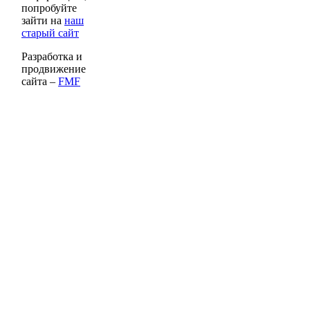
попробуйте
зайти на
наш
старый сайт
Разработка и
продвижение
сайта –
FMF