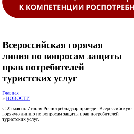
Всероссийская горячая
линия по вопросам защиты
прав потребителей
туристских услуг
Главная
»
НОВОСТИ
С 25 мая по 7 июня Роспотребнадзор проведет Всероссийскую
горячую линию по вопросам защиты прав потребителей
туристских услуг.