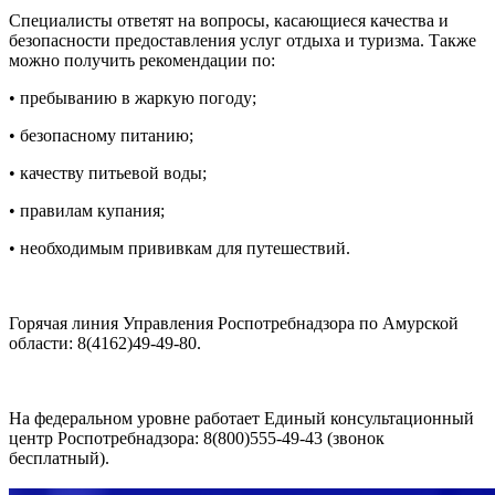
Специалисты ответят на вопросы, касающиеся качества и
безопасности предоставления услуг отдыха и туризма. Также
можно получить рекомендации по:
• пребыванию в жаркую погоду;
• безопасному питанию;
• качеству питьевой воды;
• правилам купания;
• необходимым прививкам для путешествий.
Горячая линия Управления Роспотребнадзора по Амурской
области: 8(4162)49-49-80.
На федеральном уровне работает Единый консультационный
центр Роспотребнадзора: 8(800)555-49-43 (звонок
бесплатный).