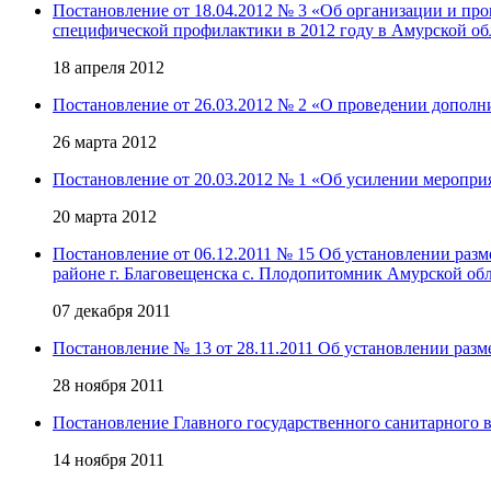
Постановление от 18.04.2012 № 3 «Об организации и пр
специфической профилактики в 2012 году в Амурской об
18 апреля 2012
Постановление от 26.03.2012 № 2 «О проведении дополн
26 марта 2012
Постановление от 20.03.2012 № 1 «Об усилении меропри
20 марта 2012
Постановление от 06.12.2011 № 15 Об установлении раз
районе г. Благовещенска с. Плодопитомник Амурской об
07 декабря 2011
Постановление № 13 от 28.11.2011 Об установлении разм
28 ноября 2011
Постановление Главного государственного санитарного в
14 ноября 2011