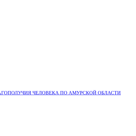
ЛАГОПОЛУЧИЯ ЧЕЛОВЕКА ПО АМУРСКОЙ ОБЛАСТИ