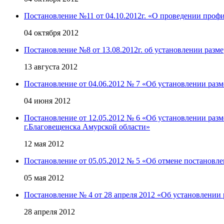
Постановление №11 от 04.10.2012г. «О проведении проф
04 октября 2012
Постановление №8 от 13.08.2012г. об установлении разм
13 августа 2012
Постановление от 04.06.2012 № 7 «Об установлении раз
04 июня 2012
Постановление от 12.05.2012 № 6 «Об установлении разм
г.Благовещенска Амурской области»
12 мая 2012
Постановление от 05.05.2012 № 5 «Об отмене постановле
05 мая 2012
Постановление № 4 от 28 апреля 2012 «Об установлении 
28 апреля 2012