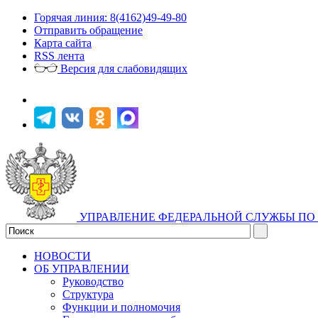
Горячая линия: 8(4162)49-49-80
Отправить обращение
Карта сайта
RSS лента
Версия для слабовидящих
УПРАВЛЕНИЕ ФЕДЕРАЛЬНОЙ СЛУЖБЫ ПО 
НОВОСТИ
ОБ УПРАВЛЕНИИ
Руководство
Структура
Функции и полномочия