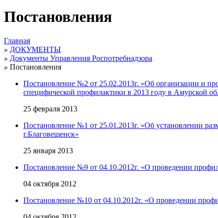
Постановления
Главная
»
ДОКУМЕНТЫ
»
Документы Управления Роспотребнадзора
»
Постановления
Постановление №2 от 25.02.2013г. «Об организации и п
специфической профилактики в 2013 году в Амурской об
25 февраля 2013
Постановление №1 от 25.01.2013г. «Об установлении раз
г.Благовещенск»
25 января 2013
Постановление №9 от 04.10.2012г. «О проведении профи
04 октября 2012
Постановление №10 от 04.10.2012г. «О проведении проф
04 октября 2012