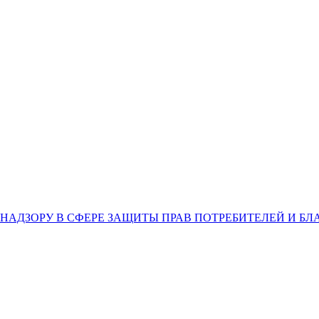
НАДЗОРУ В СФЕРЕ ЗАЩИТЫ ПРАВ ПОТРЕБИТЕЛЕЙ И Б