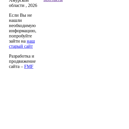
Амурской
области , 2026
Если Вы не
нашли
необходимую
информацию,
попробуйте
зайти на
наш
старый сайт
Разработка и
продвижение
сайта –
FMF