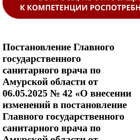
Постановление Главного
государственного
санитарного врача по
Амурской области от
06.05.2025 № 42 «О внесении
изменений в постановление
Главного государственного
санитарного врача по
Амурской области от