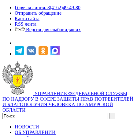
Горячая линия: 8(4162)49-49-80
Отправить обращение
Карта сайта
RSS лента
Версия для слабовидящих
УПРАВЛЕНИЕ ФЕДЕРАЛЬНОЙ СЛУЖБЫ
ПО НАДЗОРУ В СФЕРЕ ЗАЩИТЫ ПРАВ ПОТРЕБИТЕЛЕЙ
И БЛАГОПОЛУЧИЯ ЧЕЛОВЕКА ПО АМУРСКОЙ
ОБЛАСТИ
НОВОСТИ
ОБ УПРАВЛЕНИИ