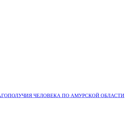
ЛАГОПОЛУЧИЯ ЧЕЛОВЕКА ПО АМУРСКОЙ ОБЛАСТИ