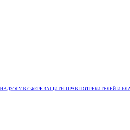
НАДЗОРУ В СФЕРЕ ЗАЩИТЫ ПРАВ ПОТРЕБИТЕЛЕЙ И Б