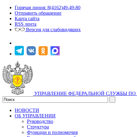
Горячая линия: 8(4162)49-49-80
Отправить обращение
Карта сайта
RSS лента
Версия для слабовидящих
УПРАВЛЕНИЕ ФЕДЕРАЛЬНОЙ СЛУЖБЫ ПО 
НОВОСТИ
ОБ УПРАВЛЕНИИ
Руководство
Структура
Функции и полномочия