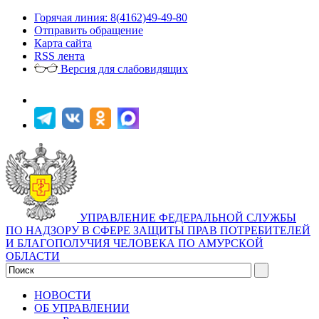
Горячая линия: 8(4162)49-49-80
Отправить обращение
Карта сайта
RSS лента
Версия для слабовидящих
УПРАВЛЕНИЕ ФЕДЕРАЛЬНОЙ СЛУЖБЫ
ПО НАДЗОРУ В СФЕРЕ ЗАЩИТЫ ПРАВ ПОТРЕБИТЕЛЕЙ
И БЛАГОПОЛУЧИЯ ЧЕЛОВЕКА ПО АМУРСКОЙ
ОБЛАСТИ
НОВОСТИ
ОБ УПРАВЛЕНИИ