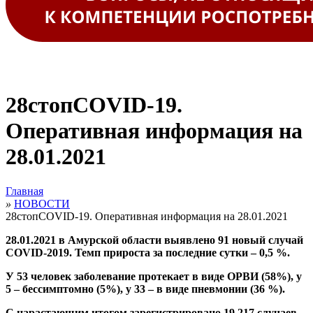
28стопCOVID-19.
Оперативная информация на
28.01.2021
Главная
»
НОВОСТИ
28стопCOVID-19. Оперативная информация на 28.01.2021
28.01.2021 в Амурской области выявлено 91 новый случай
COVID
-2019
. Темп прироста за последние сутки – 0,5 %.
У 53 человек заболевание протекает в виде ОРВИ (58%), у
5 – бессимптомно (5%), у 33 – в виде пневмонии (36 %).
С нарастающим итогом зарегистрировано 19 217 случаев,