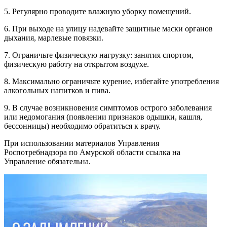
5. Регулярно проводите влажную уборку помещений.
6. При выходе на улицу надевайте защитные маски органов
дыхания, марлевые повязки.
7. Ограничьте физическую нагрузку: занятия спортом,
физическую работу на открытом воздухе.
8. Максимально ограничьте курение, избегайте употребления
алкогольных напитков и пива.
9. В случае возникновения симптомов острого заболевания
или недомогания (появлении признаков одышки, кашля,
бессонницы) необходимо обратиться к врачу.
При использовании материалов Управления
Роспотребнадзора по Амурской области ссылка на
Управление обязательна.