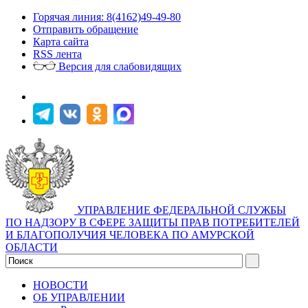
Горячая линия: 8(4162)49-49-80
Отправить обращение
Карта сайта
RSS лента
Версия для слабовидящих
УПРАВЛЕНИЕ ФЕДЕРАЛЬНОЙ СЛУЖБЫ
ПО НАДЗОРУ В СФЕРЕ ЗАЩИТЫ ПРАВ ПОТРЕБИТЕЛЕЙ
И БЛАГОПОЛУЧИЯ ЧЕЛОВЕКА ПО АМУРСКОЙ
ОБЛАСТИ
НОВОСТИ
ОБ УПРАВЛЕНИИ