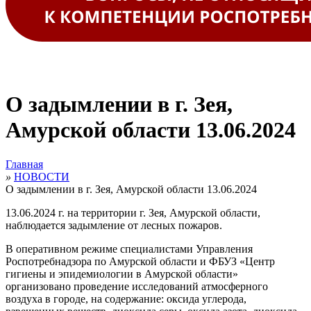
О задымлении в г. Зея,
Амурской области 13.06.2024
Главная
»
НОВОСТИ
О задымлении в г. Зея, Амурской области 13.06.2024
13.06.2024 г. на территории г. Зея, Амурской области,
наблюдается задымление от лесных пожаров.
В оперативном режиме специалистами Управления
Роспотребнадзора по Амурской области и ФБУЗ «Центр
гигиены и эпидемиологии в Амурской области
»
организовано проведение исследований атмосферного
воздуха в городе, на содержание: оксида углерода,