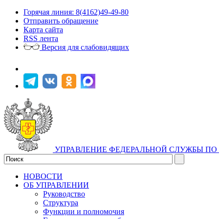
Горячая линия: 8(4162)49-49-80
Отправить обращение
Карта сайта
RSS лента
Версия для слабовидящих
УПРАВЛЕНИЕ ФЕДЕРАЛЬНОЙ СЛУЖБЫ ПО 
НОВОСТИ
ОБ УПРАВЛЕНИИ
Руководство
Структура
Функции и полномочия