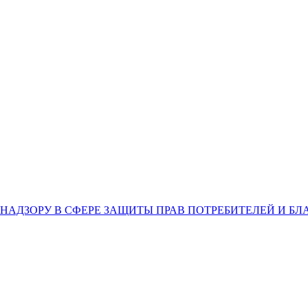
НАДЗОРУ В СФЕРЕ ЗАЩИТЫ ПРАВ ПОТРЕБИТЕЛЕЙ И Б