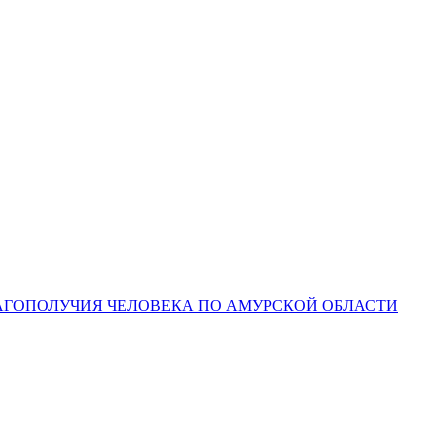
ЛАГОПОЛУЧИЯ ЧЕЛОВЕКА ПО АМУРСКОЙ ОБЛАСТИ