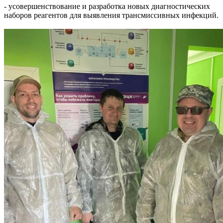
- усовершенствование и разработка новых диагностических
наборов реагентов для выявления трансмиссивных инфекций.