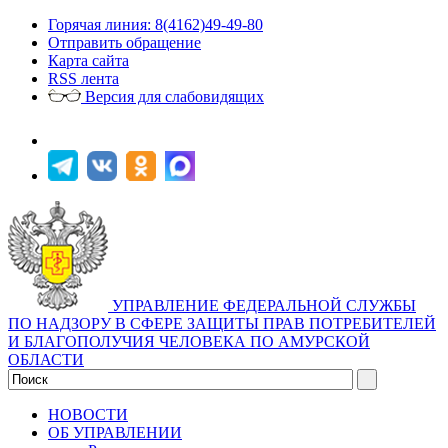
Горячая линия: 8(4162)49-49-80
Отправить обращение
Карта сайта
RSS лента
Версия для слабовидящих
УПРАВЛЕНИЕ ФЕДЕРАЛЬНОЙ СЛУЖБЫ
ПО НАДЗОРУ В СФЕРЕ ЗАЩИТЫ ПРАВ ПОТРЕБИТЕЛЕЙ
И БЛАГОПОЛУЧИЯ ЧЕЛОВЕКА ПО АМУРСКОЙ
ОБЛАСТИ
НОВОСТИ
ОБ УПРАВЛЕНИИ