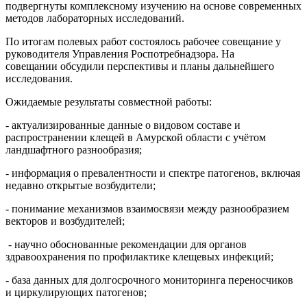
подвергнуты комплексному изучению на основе современных
методов лабораторных исследований.
По итогам полевых работ состоялось рабочее совещание у
руководителя Управления Роспотребнадзора. На
совещании обсудили перспективы и планы дальнейшего
исследования.
Ожидаемые результаты совместной работы:
- актуализированные данные о видовом составе и
распространении клещей в Амурской области с учётом
ландшафтного разнообразия;
- информация о превалентности и спектре патогенов, включая
недавно открытые возбудители;
- понимание механизмов взаимосвязи между разнообразием
векторов и возбудителей;
- научно обоснованные рекомендации для органов
здравоохранения по профилактике клещевых инфекций;
- база данных для долгосрочного мониторинга переносчиков
и циркулирующих патогенов;