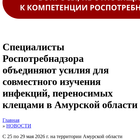
Специалисты
Роспотребнадзора
объединяют усилия для
совместного изучения
инфекций, переносимых
клещами в Амурской области
Главная
»
НОВОСТИ
С 25 по 29 мая 2026 г. на территории Амурской области