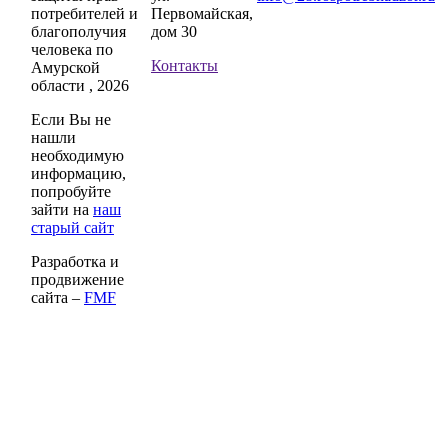
потребителей и
Первомайская,
благополучия
дом 30
человека по
Контакты
Амурской
области , 2026
Если Вы не
нашли
необходимую
информацию,
попробуйте
зайти на
наш
старый сайт
Разработка и
продвижение
сайта –
FMF