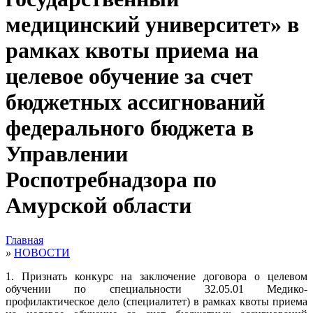
медицинский университет» в
рамках квоты приема на
целевое обучение за счет
бюджетных ассигнований
федерального бюджета в
Управлении
Роспотребнадзора по
Амурской области
Главная
»
НОВОСТИ
1. Признать конкурс на заключение договора о целевом
обучении по специальности 32.05.01 Медико-
профилактическое дело (специалитет) в рамках квоты приема