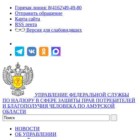
Горячая линия: 8(4162)49-49-80
Отправить обращение
Карта сайта
RSS лента
Версия для слабовидящих
УПРАВЛЕНИЕ ФЕДЕРАЛЬНОЙ СЛУЖБЫ
ПО НАДЗОРУ В СФЕРЕ ЗАЩИТЫ ПРАВ ПОТРЕБИТЕЛЕЙ
И БЛАГОПОЛУЧИЯ ЧЕЛОВЕКА ПО АМУРСКОЙ
ОБЛАСТИ
НОВОСТИ
ОБ УПРАВЛЕНИИ