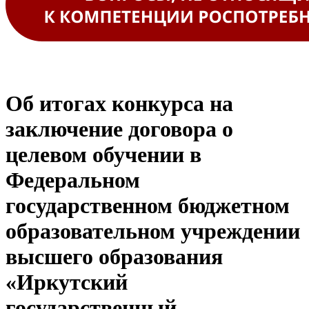
Об итогах конкурса на
заключение договора о
целевом обучении в
Федеральном
государственном бюджетном
образовательном учреждении
высшего образования
«Иркутский
государственный