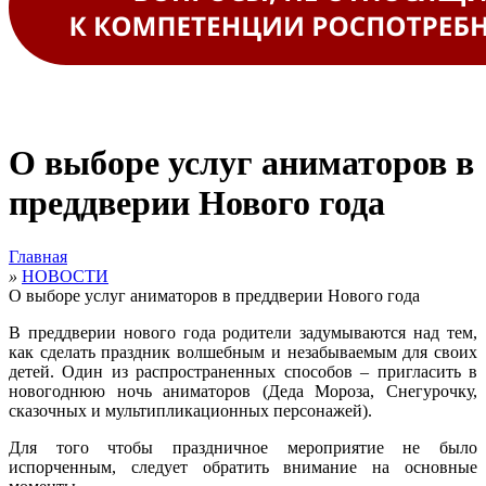
О выборе услуг аниматоров в
преддверии Нового года
Главная
»
НОВОСТИ
О выборе услуг аниматоров в преддверии Нового года
В преддверии нового года родители задумываются над тем,
как сделать праздник волшебным и незабываемым для своих
детей. Один из распространенных способов – пригласить в
новогоднюю ночь аниматоров (Деда Мороза, Снегурочку,
сказочных и мультипликационных персонажей).
Для того чтобы праздничное мероприятие не было
испорченным, следует обратить внимание на основные