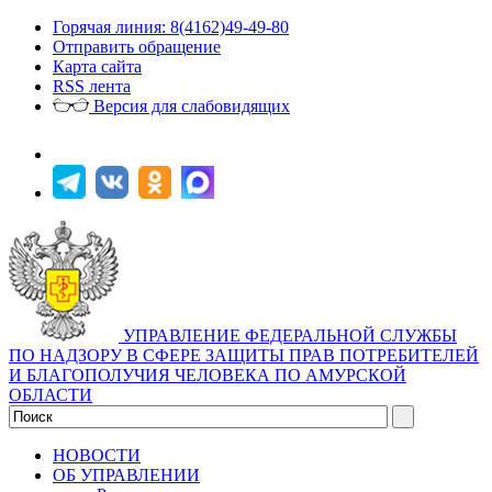
Горячая линия: 8(4162)49-49-80
Отправить обращение
Карта сайта
RSS лента
Версия для слабовидящих
УПРАВЛЕНИЕ ФЕДЕРАЛЬНОЙ СЛУЖБЫ
ПО НАДЗОРУ В СФЕРЕ ЗАЩИТЫ ПРАВ ПОТРЕБИТЕЛЕЙ
И БЛАГОПОЛУЧИЯ ЧЕЛОВЕКА ПО АМУРСКОЙ
ОБЛАСТИ
НОВОСТИ
ОБ УПРАВЛЕНИИ