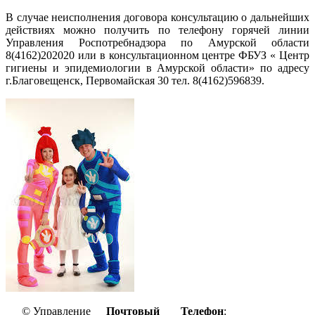
В случае неисполнения договора консультацию о дальнейших
действиях можно получить по телефону горячей линии
Управления Роспотребнадзора по Амурской области
8(4162)202020 или в консультационном центре ФБУЗ « Центр
гигиены и эпидемиологии в Амурской области» по адресу
г.Благовещенск, Первомайская 30 тел. 8(4162)596839.
© Управление
Почтовый
Телефон
: