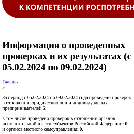
Информация о проведенных
проверках и их результатах (с
05.02.2024 по 09.02.2024)
Главная
»
За период с 05.02.2024 по 09.02.2024 года проведено проверок
в отношении юридических лиц и индивидуальных
предпринимателей
5
;
в том числе проведено проверок в отношении органов
исполнительной власти субъектов Российской Федерации:
0
,
и органов местного самоуправления:
0
.