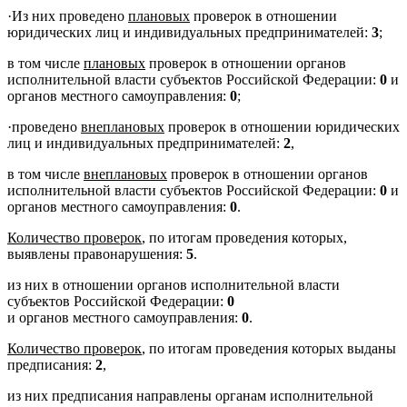
·
Из них проведено
плановых
проверок в отношении
юридических лиц и индивидуальных предпринимателей:
3
;
в том числе
плановых
проверок в отношении органов
исполнительной власти субъектов Российской Федерации:
0
и
органов местного самоуправления:
0
;
·
проведено
внеплановых
проверок в отношении юридических
лиц и индивидуальных предпринимателей:
2
,
в том числе
внеплановых
проверок в отношении органов
исполнительной власти субъектов Российской Федерации:
0
и
органов местного самоуправления:
0
.
Количество проверок
, по итогам проведения которых,
выявлены правонарушения:
5
.
из них в отношении органов исполнительной власти
субъектов Российской Федерации:
0
и органов местного самоуправления:
0
.
Количество проверок
, по итогам проведения которых выданы
предписания:
2
,
из них предписания направлены органам исполнительной