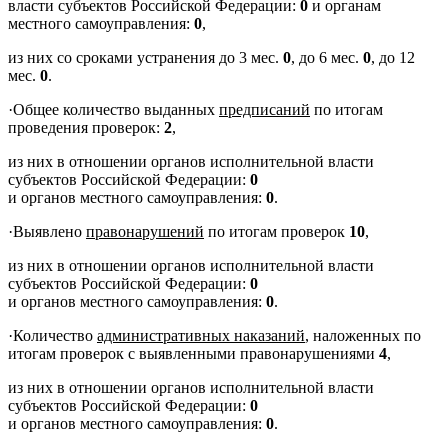
власти субъектов Российской Федерации:
0
и органам
местного самоуправления:
0
,
из них со сроками устранения до 3 мес.
0
, до 6 мес.
0
, до 12
мес.
0
.
·
Общее количество выданных
предписаний
по итогам
проведения проверок:
2
,
из них в отношении органов исполнительной власти
субъектов Российской Федерации:
0
и органов местного самоуправления:
0
.
·
Выявлено
правонарушений
по итогам проверок
10
,
из них в отношении органов исполнительной власти
субъектов Российской Федерации:
0
и органов местного самоуправления:
0
.
·
Количество
административных наказаний
, наложенных по
итогам проверок с выявленными правонарушениями
4
,
из них в отношении органов исполнительной власти
субъектов Российской Федерации:
0
и органов местного самоуправления:
0
.