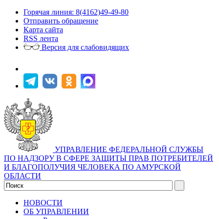
Горячая линия: 8(4162)49-49-80
Отправить обращение
Карта сайта
RSS лента
Версия для слабовидящих
УПРАВЛЕНИЕ ФЕДЕРАЛЬНОЙ СЛУЖБЫ
ПО НАДЗОРУ В СФЕРЕ ЗАЩИТЫ ПРАВ ПОТРЕБИТЕЛЕЙ
И БЛАГОПОЛУЧИЯ ЧЕЛОВЕКА ПО АМУРСКОЙ
ОБЛАСТИ
НОВОСТИ
ОБ УПРАВЛЕНИИ