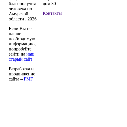
благополучия
дом 30
человека по
Контакты
Амурской
области , 2026
Если Вы не
нашли
необходимую
информацию,
попробуйте
зайти на
наш
старый сайт
Разработка и
продвижение
сайта –
FMF