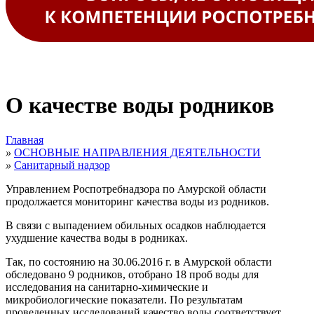
О качестве воды родников
Главная
»
ОСНОВНЫЕ НАПРАВЛЕНИЯ ДЕЯТЕЛЬНОСТИ
»
Санитарный надзор
Управлением Роспотребнадзора по Амурской области
продолжается
мониторинг качества воды из родников.
В связи с выпадением обильных осадков наблюдается
ухудшение качества воды в родниках.
Так, по состоянию на 30.06.2016 г. в Амурской области
обследовано 9
родников,
отобрано 18 проб воды для
исследования на санитарно-химические и
микробиологические показатели. По результатам
проведенных исследований
к
ачество воды соответствует