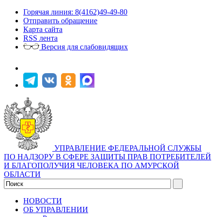
Горячая линия: 8(4162)49-49-80
Отправить обращение
Карта сайта
RSS лента
Версия для слабовидящих
УПРАВЛЕНИЕ ФЕДЕРАЛЬНОЙ СЛУЖБЫ
ПО НАДЗОРУ В СФЕРЕ ЗАЩИТЫ ПРАВ ПОТРЕБИТЕЛЕЙ
И БЛАГОПОЛУЧИЯ ЧЕЛОВЕКА ПО АМУРСКОЙ
ОБЛАСТИ
НОВОСТИ
ОБ УПРАВЛЕНИИ