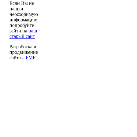
Если Вы не
нашли
необходимую
информацию,
попробуйте
зайти на
наш
старый сайт
Разработка и
продвижение
сайта –
FMF