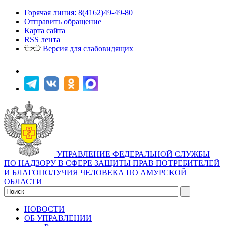
Горячая линия: 8(4162)49-49-80
Отправить обращение
Карта сайта
RSS лента
Версия для слабовидящих
УПРАВЛЕНИЕ ФЕДЕРАЛЬНОЙ СЛУЖБЫ
ПО НАДЗОРУ В СФЕРЕ ЗАЩИТЫ ПРАВ ПОТРЕБИТЕЛЕЙ
И БЛАГОПОЛУЧИЯ ЧЕЛОВЕКА ПО АМУРСКОЙ
ОБЛАСТИ
НОВОСТИ
ОБ УПРАВЛЕНИИ