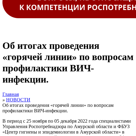
Об итогах проведения
«горячей линии» по вопросам
профилактики ВИЧ-
инфекции.
Главная
»
НОВОСТИ
Об итогах проведения «горячей линии» по вопросам
профилактики ВИЧ-инфекции.
В период с 25 ноября по 05 декабря 2022 года
специалистами
Управления Роспотребнадзора по Амурской области и ФБУЗ
«Центр гигиены и эпидемиологии в Амурской области» в