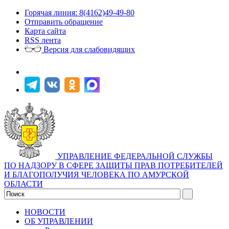
Горячая линия: 8(4162)49-49-80
Отправить обращение
Карта сайта
RSS лента
Версия для слабовидящих
УПРАВЛЕНИЕ ФЕДЕРАЛЬНОЙ СЛУЖБЫ
ПО НАДЗОРУ В СФЕРЕ ЗАЩИТЫ ПРАВ ПОТРЕБИТЕЛЕЙ
И БЛАГОПОЛУЧИЯ ЧЕЛОВЕКА ПО АМУРСКОЙ
ОБЛАСТИ
НОВОСТИ
ОБ УПРАВЛЕНИИ