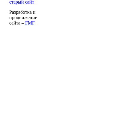
старый сайт
Разработка и
продвижение
сайта –
FMF