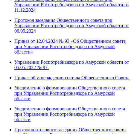
Управлении Роспотребнадзора по Амурской области от
11.12.2024
Протокол заседания Общественного совета при
Управлении Роспотребнадзора по Амурской области от
06.05.2024
Приказ от 12.04.2024 № 93 «Об Общественном совете
при Управлении Роспотребнадзора по Амурской
области»
Управлении Роспотребнадзора по Амурской области от
05.05.2022 № 97.
Приказ об утверждении состава Общественного Совета
Уведомление о формировании Общественного совета
при Управлении Роспотребнадзора по Амурской
области
Уведомление о формировании Общественного совета
при Управлении Роспотребнадзора по Амурской
области
Протокол итогового заседания Общественного совета