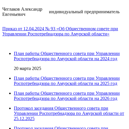
Чеглаков Александр
индивидуальный предприниматель
Евгеньевич
Приказ от 12.04.2024 № 93 «Об Общественном совете при
Управлении Роспотребнадзора по Амурской области»
План работы Общественного совета при Управлении
Роспотребнадзора по Амурской области на 2024 год
20 марта 2025
План работы Общественного совета при Управлении
Роспотребнадзора по Амурской области на 2025 год
План работы Общественного совета при Управлении
Роспотребнадзора по Амурской области на 2026 год
Протокол заседания Общественного совета при
Управлении Роспотребнадзора по Амурской области от
25.12.2025
Протокол заседания Общественного совета при