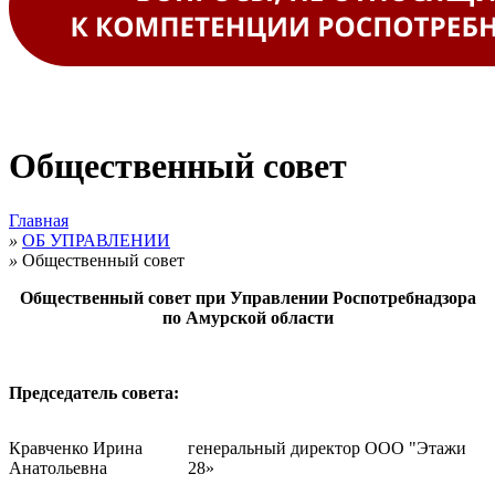
Общественный совет
Главная
»
ОБ УПРАВЛЕНИИ
»
Общественный совет
Общественный совет при Управлении Роспотребнадзора
по Амурской области
Председатель совета:
Кравченко Ирина
генеральный директор ООО "Этажи
Анатольевна
28»