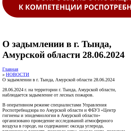
О задымлении в г. Тында,
Амурской области 28.06.2024
Главная
»
НОВОСТИ
О задымлении в г. Тында, Амурской области 28.06.2024
28.06.2024 г. на территории г. Тында, Амурской области,
наблюдается задымление от лесных пожаров.
В оперативном режиме специалистами Управления
Роспотребнадзора по Амурской области и ФБУЗ «Центр
гигиены и эпидемиологии в Амурской области
»
организовано проведение исследований атмосферного
воздуха в городе, на содержание:
оксида углерода,