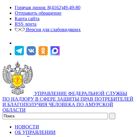
Горячая линия: 8(4162)49-49-80
Отправить обращение
Карта сайта
RSS лента
Версия для слабовидящих
УПРАВЛЕНИЕ ФЕДЕРАЛЬНОЙ СЛУЖБЫ
ПО НАДЗОРУ В СФЕРЕ ЗАЩИТЫ ПРАВ ПОТРЕБИТЕЛЕЙ
И БЛАГОПОЛУЧИЯ ЧЕЛОВЕКА ПО АМУРСКОЙ
ОБЛАСТИ
НОВОСТИ
ОБ УПРАВЛЕНИИ