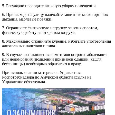
5. Регулярно проводите влажную уборку помещений.
6. При выходе на улицу надевайте защитные маски органов
дыхания, марлевые повязки.
7. Ограничьте физическую нагрузку: занятия спортом,
физическую работу на открытом воздухе.
8. Максимально ограничьте курение, избегайте употребления
алкогольных напитков и пива.
9. В случае возникновения симптомов острого заболевания
или недомогания (появлении признаков одышки, кашля,
бессонницы) необходимо обратиться к врачу.
При использовании материалов Управления
Роспотребнадзора по Амурской области ссылка на
Управление обязательна.