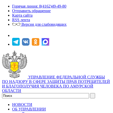
Горячая линия: 8(4162)49-49-80
Отправить обращение
Карта сайта
RSS лента
Версия для слабовидящих
УПРАВЛЕНИЕ ФЕДЕРАЛЬНОЙ СЛУЖБЫ
ПО НАДЗОРУ В СФЕРЕ ЗАЩИТЫ ПРАВ ПОТРЕБИТЕЛЕЙ
И БЛАГОПОЛУЧИЯ ЧЕЛОВЕКА ПО АМУРСКОЙ
ОБЛАСТИ
НОВОСТИ
ОБ УПРАВЛЕНИИ