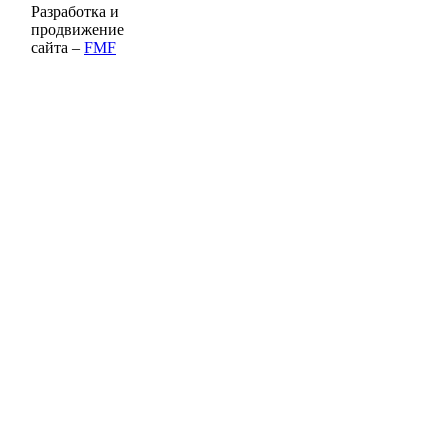
Разработка и
продвижение
сайта –
FMF