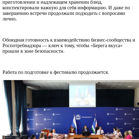
приготовлении и надлежащем хранении блюд,
конспектировали важную для себя информацию. И даже по
завершению встречи продолжали подходить с вопросами
лично.
Обоюдная готовность к взаимодействию бизнес-сообщества и
Роспотребнадзора — ключ к тому, чтобы «Берега вкуса»
прошли в зоне безопасности.
Работа по подготовке к фестивалю продолжается.