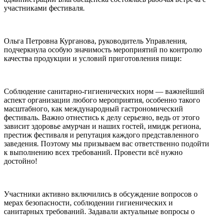
участниками фестиваля.
Ольга Петровна Курганова, руководитель Управления,
подчеркнула особую значимость мероприятий по контролю
качества продукции и условий приготовления пищи:
Соблюдение санитарно-гигиенических норм — важнейший
аспект организации любого мероприятия, особенно такого
масштабного, как международный гастрономический
фестиваль. Важно отнестись к делу серьезно, ведь от этого
зависит здоровье амурчан и наших гостей, имидж региона,
престиж фестиваля и репутация каждого представленного
заведения. Поэтому мы призываем вас ответственно подойти
к выполнению всех требований. Провести всё нужно
достойно!
Участники активно включились в обсуждение вопросов о
мерах безопасности, соблюдении гигиенических и
санитарных требований. Задавали актуальные вопросы о