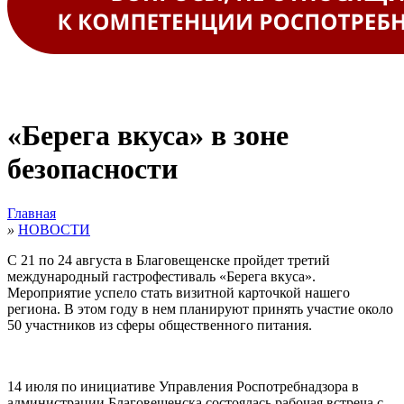
«Берега вкуса» в зоне
безопасности
Главная
»
НОВОСТИ
С 21 по 24 августа в Благовещенске пройдет третий
международный гастрофестиваль «Берега вкуса».
Мероприятие успело стать визитной карточкой нашего
региона. В этом году в нем планируют принять участие около
50 участников из сферы общественного питания.
14 июля по инициативе Управления Роспотребнадзора в
администрации Благовещенска состоялась рабочая встреча с