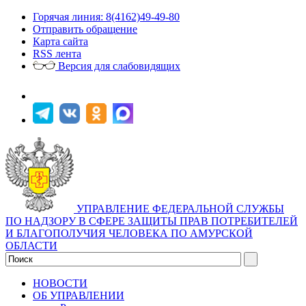
Горячая линия: 8(4162)49-49-80
Отправить обращение
Карта сайта
RSS лента
Версия для слабовидящих
УПРАВЛЕНИЕ ФЕДЕРАЛЬНОЙ СЛУЖБЫ
ПО НАДЗОРУ В СФЕРЕ ЗАЩИТЫ ПРАВ ПОТРЕБИТЕЛЕЙ
И БЛАГОПОЛУЧИЯ ЧЕЛОВЕКА ПО АМУРСКОЙ
ОБЛАСТИ
НОВОСТИ
ОБ УПРАВЛЕНИИ