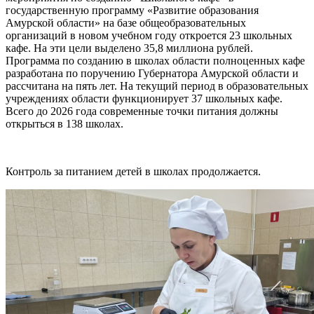
государственную программу «Развитие образования
Амурской области» на базе общеобразовательных
организаций в новом учебном году откроется 23 школьных
кафе. На эти цели выделено 35,8 миллиона рублей.
Программа по созданию в школах области полноценных кафе
разработана по поручению Губернатора Амурской области и
рассчитана на пять лет. На текущий период в образовательных
учреждениях области функционирует 37 школьных кафе.
Всего до 2026 года современные точки питания должны
открыться в 138 школах.
Контроль за питанием детей в школах продолжается.