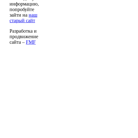
информацию,
попробуйте
зайти на
наш
старый сайт
Разработка и
продвижение
сайта –
FMF