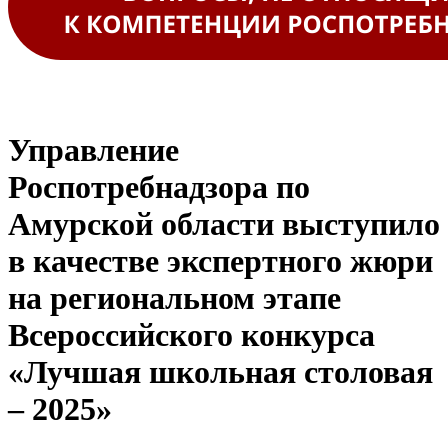
Управление
Роспотребнадзора по
Амурской области выступило
в качестве экспертного жюри
на региональном этапе
Всероссийского конкурса
«Лучшая школьная столовая
– 2025»