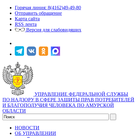
Горячая линия: 8(4162)49-49-80
Отправить обращение
Карта сайта
RSS лента
Версия для слабовидящих
УПРАВЛЕНИЕ ФЕДЕРАЛЬНОЙ СЛУЖБЫ
ПО НАДЗОРУ В СФЕРЕ ЗАЩИТЫ ПРАВ ПОТРЕБИТЕЛЕЙ
И БЛАГОПОЛУЧИЯ ЧЕЛОВЕКА ПО АМУРСКОЙ
ОБЛАСТИ
НОВОСТИ
ОБ УПРАВЛЕНИИ