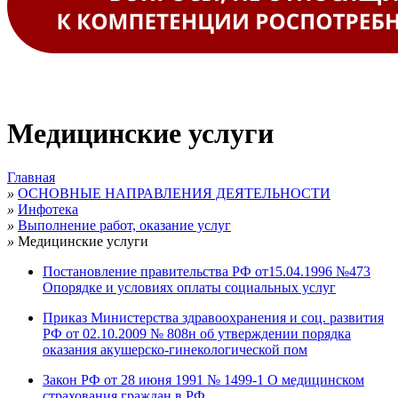
Медицинские услуги
Главная
»
ОСНОВНЫЕ НАПРАВЛЕНИЯ ДЕЯТЕЛЬНОСТИ
»
Инфотека
»
Выполнение работ, оказание услуг
»
Медицинские услуги
Постановление правительства РФ от15.04.1996 №473
Опорядке и условиях оплаты социальных услуг
Приказ Министерства здравоохранения и соц. развития
РФ от 02.10.2009 № 808н об утверждении порядка
оказания акушерско-гинекологической пом
Закон РФ от 28 июня 1991 № 1499-1 О медицинском
страхования граждан в РФ