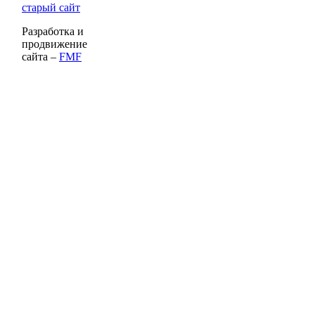
старый сайт
Разработка и
продвижение
сайта –
FMF