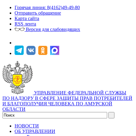
Горячая линия: 8(4162)49-49-80
Отправить обращение
Карта сайта
RSS лента
Версия для слабовидящих
УПРАВЛЕНИЕ ФЕДЕРАЛЬНОЙ СЛУЖБЫ
ПО НАДЗОРУ В СФЕРЕ ЗАЩИТЫ ПРАВ ПОТРЕБИТЕЛЕЙ
И БЛАГОПОЛУЧИЯ ЧЕЛОВЕКА ПО АМУРСКОЙ
ОБЛАСТИ
НОВОСТИ
ОБ УПРАВЛЕНИИ