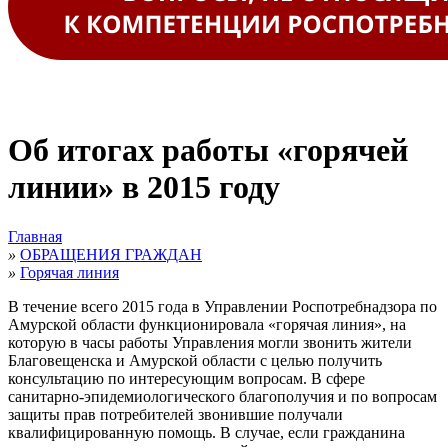
Об итогах работы «горячей
линии» в 2015 году
Главная
»
ОБРАЩЕНИЯ ГРАЖДАН
»
Горячая линия
В течение всего 2015 года в Управлении Роспотребнадзора по
Амурской области функционировала «горячая линия», на
которую в часы работы Управления могли звонить жители
Благовещенска и Амурской области с целью получить
консультацию по интересующим вопросам. В сфере
санитарно-эпидемиологического благополучия и по вопросам
защиты прав потребителей звонившие получали
квалифицированную помощь. В случае, если гражданина