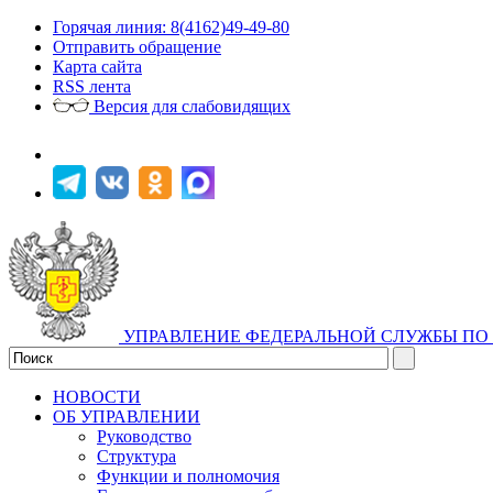
Горячая линия: 8(4162)49-49-80
Отправить обращение
Карта сайта
RSS лента
Версия для слабовидящих
УПРАВЛЕНИЕ ФЕДЕРАЛЬНОЙ СЛУЖБЫ ПО 
НОВОСТИ
ОБ УПРАВЛЕНИИ
Руководство
Структура
Функции и полномочия