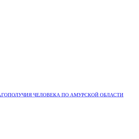
ЛАГОПОЛУЧИЯ ЧЕЛОВЕКА ПО АМУРСКОЙ ОБЛАСТИ