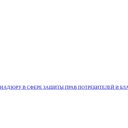
НАДЗОРУ В СФЕРЕ ЗАЩИТЫ ПРАВ ПОТРЕБИТЕЛЕЙ И Б