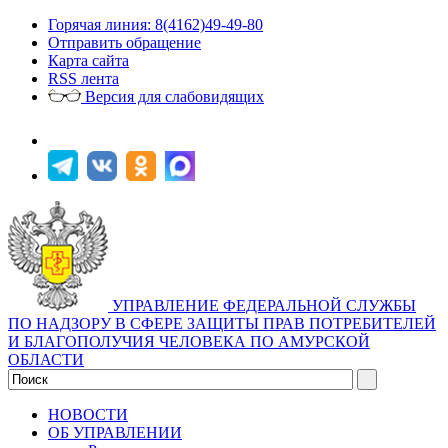
Горячая линия: 8(4162)49-49-80
Отправить обращение
Карта сайта
RSS лента
Версия для слабовидящих
УПРАВЛЕНИЕ ФЕДЕРАЛЬНОЙ СЛУЖБЫ
ПО НАДЗОРУ В СФЕРЕ ЗАЩИТЫ ПРАВ ПОТРЕБИТЕЛЕЙ
И БЛАГОПОЛУЧИЯ ЧЕЛОВЕКА ПО АМУРСКОЙ
ОБЛАСТИ
НОВОСТИ
ОБ УПРАВЛЕНИИ