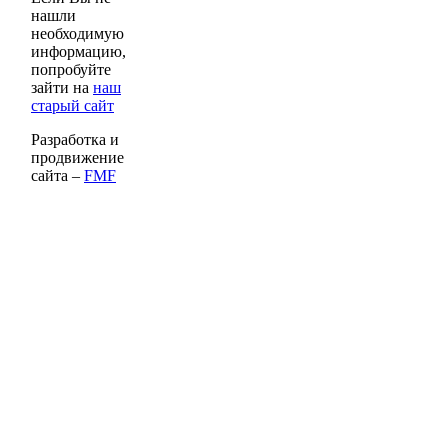
нашли
необходимую
информацию,
попробуйте
зайти на
наш
старый сайт
Разработка и
продвижение
сайта –
FMF