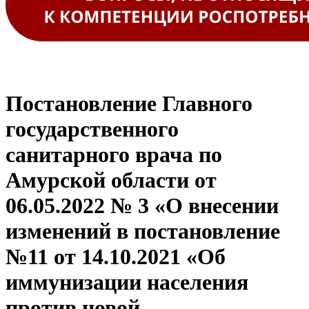
Постановление Главного
государственного
санитарного врача по
Амурской области от
06.05.2022 № 3 «О внесении
изменений в постановление
№11 от 14.10.2021 «Об
иммунизации населения
против новой