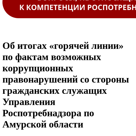
Об итогах «горячей линии»
по фактам возможных
коррупционных
правонарушений со стороны
гражданских служащих
Управления
Роспотребнадзора по
Амурской области