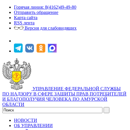
Горячая линия: 8(4162)49-49-80
Отправить обращение
Карта сайта
RSS лента
Версия для слабовидящих
УПРАВЛЕНИЕ ФЕДЕРАЛЬНОЙ СЛУЖБЫ
ПО НАДЗОРУ В СФЕРЕ ЗАЩИТЫ ПРАВ ПОТРЕБИТЕЛЕЙ
И БЛАГОПОЛУЧИЯ ЧЕЛОВЕКА ПО АМУРСКОЙ
ОБЛАСТИ
НОВОСТИ
ОБ УПРАВЛЕНИИ