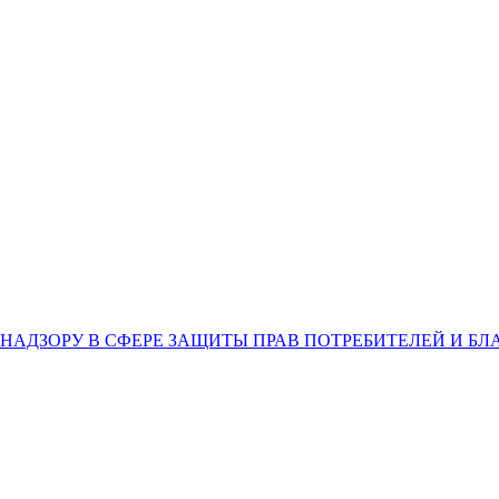
НАДЗОРУ В СФЕРЕ ЗАЩИТЫ ПРАВ ПОТРЕБИТЕЛЕЙ И Б