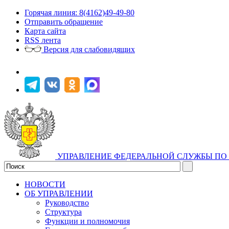
Горячая линия: 8(4162)49-49-80
Отправить обращение
Карта сайта
RSS лента
Версия для слабовидящих
УПРАВЛЕНИЕ ФЕДЕРАЛЬНОЙ СЛУЖБЫ ПО 
НОВОСТИ
ОБ УПРАВЛЕНИИ
Руководство
Структура
Функции и полномочия