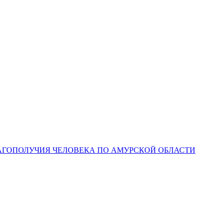
ЛАГОПОЛУЧИЯ ЧЕЛОВЕКА ПО АМУРСКОЙ ОБЛАСТИ