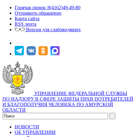
Горячая линия: 8(4162)49-49-80
Отправить обращение
Карта сайта
RSS лента
Версия для слабовидящих
УПРАВЛЕНИЕ ФЕДЕРАЛЬНОЙ СЛУЖБЫ
ПО НАДЗОРУ В СФЕРЕ ЗАЩИТЫ ПРАВ ПОТРЕБИТЕЛЕЙ
И БЛАГОПОЛУЧИЯ ЧЕЛОВЕКА ПО АМУРСКОЙ
ОБЛАСТИ
НОВОСТИ
ОБ УПРАВЛЕНИИ