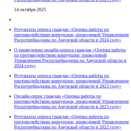
14 октября 2025
Результаты опроса граждан «Оценка работы по
противодействию коррупции, проводимой Управлением
Роспотребнадзора по Амурской области в 2024 году»
О проведении онлайн-опроса граждан «Оценка работы
по противодействию коррупции, проводимой
Управлением Роспотребнадзора по Амурской области в
2024 году»
Результаты опроса граждан «Оценка работы по
противодействию коррупции, проводимой Управлением
Роспотребнадзора по Амурской области в 2023 году»
Онлайн-опрос граждан «Оценка работы по
противодействию коррупции, проводимой Управлением
Роспотребнадзора по Амурской области в 2023 году»
Результаты опроса граждан «Оценка работы по
противодействию коррупции, проводимой Управлением
Роспотребнадзора по Амурской области в 2022 году»