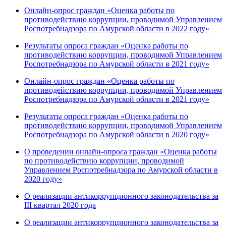
Онлайн-опрос граждан «Оценка работы по
противодействию коррупции, проводимой Управлением
Роспотребнадзора по Амурской области в 2022 году»
Результаты опроса граждан «Оценка работы по
противодействию коррупции, проводимой Управлением
Роспотребнадзора по Амурской области в 2021 году»
Онлайн-опрос граждан «Оценка работы по
противодействию коррупции, проводимой Управлением
Роспотребнадзора по Амурской области в 2021 году»
Результаты опроса граждан «Оценка работы по
противодействию коррупции, проводимой Управлением
Роспотребнадзора по Амурской области в 2020 году»
О проведении онлайн-опроса граждан «Оценка работы
по противодействию коррупции, проводимой
Управлением Роспотребнадзора по Амурской области в
2020 году»
О реализации антикоррупционного законодательства за
III квартал 2020 года
О реализации антикоррупционного законодательства за