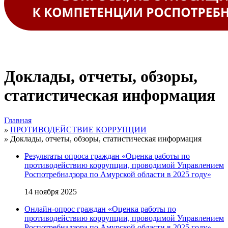
Доклады, отчеты, обзоры,
статистическая информация
Главная
»
ПРОТИВОДЕЙСТВИЕ КОРРУПЦИИ
»
Доклады, отчеты, обзоры, статистическая информация
Результаты опроса граждан «Оценка работы по
противодействию коррупции, проводимой Управлением
Роспотребнадзора по Амурской области в 2025 году»
14 ноября 2025
Онлайн-опрос граждан «Оценка работы по
противодействию коррупции, проводимой Управлением
Роспотребнадзора по Амурской области в 2025 году»