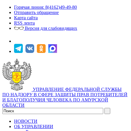
Горячая линия: 8(4162)49-49-80
Отправить обращение
Карта сайта
RSS лента
Версия для слабовидящих
УПРАВЛЕНИЕ ФЕДЕРАЛЬНОЙ СЛУЖБЫ
ПО НАДЗОРУ В СФЕРЕ ЗАЩИТЫ ПРАВ ПОТРЕБИТЕЛЕЙ
И БЛАГОПОЛУЧИЯ ЧЕЛОВЕКА ПО АМУРСКОЙ
ОБЛАСТИ
НОВОСТИ
ОБ УПРАВЛЕНИИ