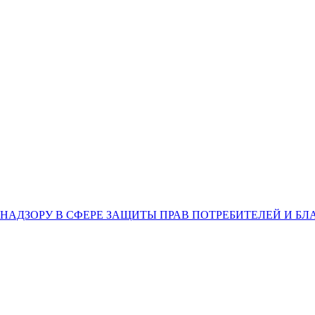
НАДЗОРУ В СФЕРЕ ЗАЩИТЫ ПРАВ ПОТРЕБИТЕЛЕЙ И Б