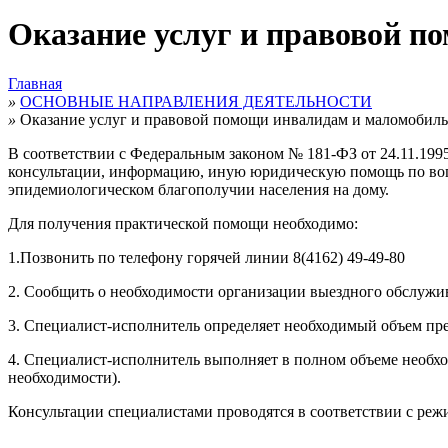
Оказание услуг и правовой 
Главная
»
ОСНОВНЫЕ НАПРАВЛЕНИЯ ДЕЯТЕЛЬНОСТИ
»
Оказание услуг и правовой помощи инвалидам и маломобил
В соответствии с Федеральным законом № 181-ФЗ от 24.11.199
консультации, информацию, иную юридическую помощь по вопро
эпидемиологическом благополучии населения на дому.
Для получения практической помощи необходимо:
1.Позвонить по телефону горячей линии 8(4162)
49-49-80
2. Сообщить о необходимости организации выездного обслужива
3. Специалист-исполнитель определяет необходимый объем пред
4. Специалист-исполнитель выполняет в полном объеме необхо
необходимости).
Консультации специалистами проводятся в соответствии с режимо
.