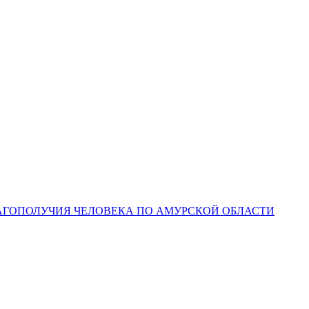
ЛАГОПОЛУЧИЯ ЧЕЛОВЕКА ПО АМУРСКОЙ ОБЛАСТИ