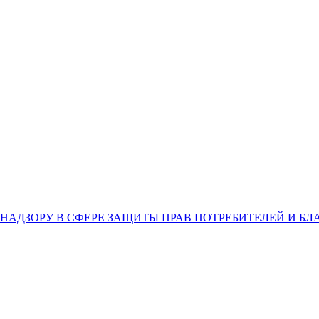
НАДЗОРУ В СФЕРЕ ЗАЩИТЫ ПРАВ ПОТРЕБИТЕЛЕЙ И Б