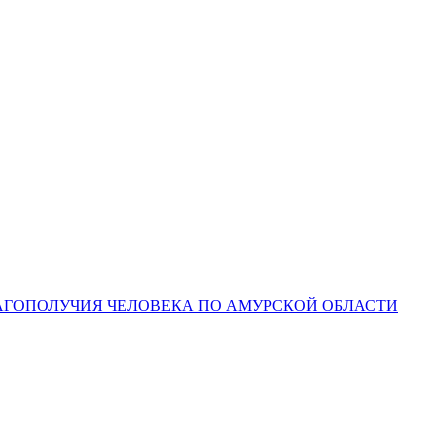
ЛАГОПОЛУЧИЯ ЧЕЛОВЕКА ПО АМУРСКОЙ ОБЛАСТИ