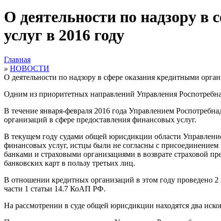
О деятельности по надзору в
услуг в 2016 году
Главная
»
НОВОСТИ
О деятельности по надзору в сфере оказания кредитными орга
Одним из приоритетных направлений Управления Роспотребнад
В течение января-февраля 2016 года Управлением Роспотребна
организаций в сфере предоставления финансовых услуг.
В текущем году судами общей юрисдикции области Управление 
финансовых услуг, истцы были не согласны с присоединением 
банками и страховыми организациями в возврате страховой п
банковских карт в пользу третьих лиц.
В отношении кредитных организаций в этом году проведено 2 
части 1 статьи 14.7 КоАП РФ.
На рассмотрении в суде общей юрисдикции находятся два иско