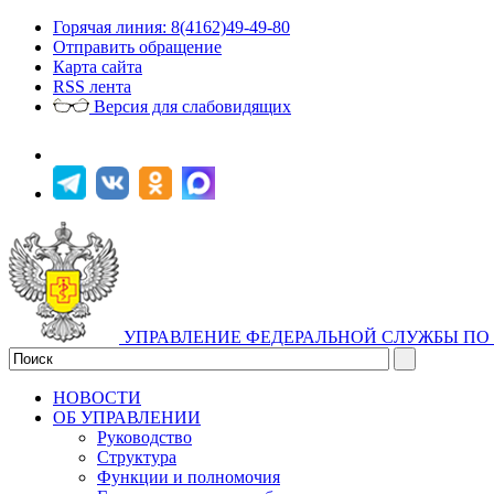
Горячая линия: 8(4162)49-49-80
Отправить обращение
Карта сайта
RSS лента
Версия для слабовидящих
УПРАВЛЕНИЕ ФЕДЕРАЛЬНОЙ СЛУЖБЫ ПО 
НОВОСТИ
ОБ УПРАВЛЕНИИ
Руководство
Структура
Функции и полномочия