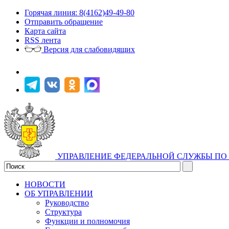
Горячая линия: 8(4162)49-49-80
Отправить обращение
Карта сайта
RSS лента
Версия для слабовидящих
УПРАВЛЕНИЕ ФЕДЕРАЛЬНОЙ СЛУЖБЫ ПО 
НОВОСТИ
ОБ УПРАВЛЕНИИ
Руководство
Структура
Функции и полномочия