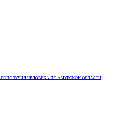
ЛАГОПОЛУЧИЯ ЧЕЛОВЕКА ПО АМУРСКОЙ ОБЛАСТИ