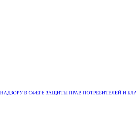
НАДЗОРУ В СФЕРЕ ЗАЩИТЫ ПРАВ ПОТРЕБИТЕЛЕЙ И Б