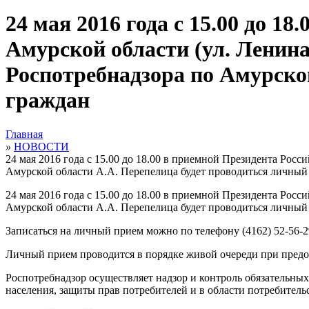
24 мая 2016 года с 15.00 до 1
Амурской области (ул. Ленина
Роспотребнадзора по Амурско
граждан
Главная
»
НОВОСТИ
24 мая 2016 года с 15.00 до 18.00 в приемной Президента Росс
Амурской области А.А. Перепелица будет проводиться личный
24 мая 2016 года с 15.00 до 18.00 в приемной Президента Росс
Амурской области А.А. Перепелица будет проводиться личный
Записаться на личный прием можно по телефону (4162) 52-56-2
Личный прием проводится в порядке живой очереди при предос
Роспотребнадзор осуществляет надзор и контроль обязательны
населения, защиты прав потребителей и в области потребитель