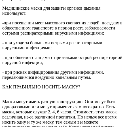
Медицинские маски для защиты органов дыхания
используют:
-при посещении мест массового скопления людей, поездках в
общественном транспорте в период роста заболеваемости
острыми респираторными вирусными инфекциями;
- при уходе за больными острыми респираторными
вирусными инфекциями;
- при общении с лицами с признаками острой респираторной
вирусной инфекции;
- при рисках инфицирования другими инфекциями,
передающимися воздушно-капельным путем.
КАК ПРАВИЛЬНО НОСИТЬ МАСКУ?
Маски могут иметь разную конструкцию. Они могут быть
одноразовыми или могут применяться многократно. Есть
маски, которые служат 2, 4, 6 часов. Стоимость этих масок
различная, из-за различной пропитки. Но нельзя все время
носить одну и ту же маску, тем самым вы можете