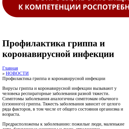
Профилактика гриппа и
коронавирусной инфекции
Главная
»
НОВОСТИ
Профилактика гриппа и коронавирусной инфекции
Вирусы гриппа и коронавирусной инфекции вызывают у
человека респираторные заболевания разной тяжести.
Симптомы заболевания аналогичны симптомам обычного
(сезонного) гриппа. Тяжесть заболевания зависит от целого
ряда факторов, в том числе от общего состояния организма и
возраста.
Предрасположены к заболеванию: пожилые люди, маленькие