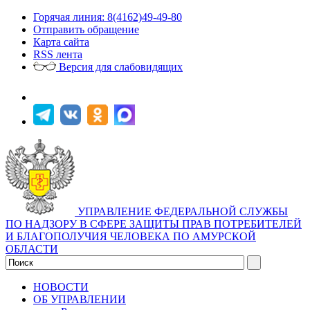
Горячая линия: 8(4162)49-49-80
Отправить обращение
Карта сайта
RSS лента
Версия для слабовидящих
УПРАВЛЕНИЕ ФЕДЕРАЛЬНОЙ СЛУЖБЫ
ПО НАДЗОРУ В СФЕРЕ ЗАЩИТЫ ПРАВ ПОТРЕБИТЕЛЕЙ
И БЛАГОПОЛУЧИЯ ЧЕЛОВЕКА ПО АМУРСКОЙ
ОБЛАСТИ
НОВОСТИ
ОБ УПРАВЛЕНИИ