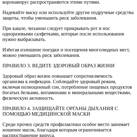
коронавирус распространяются этими путями.
Надевайте маску или используйте другие подручные средства
защиты, чтобы уменьшить риск заболевания.
При кашле, чихании следует прикрывать рот и нос
одноразовыми салфетками, которые после использования
нужно выбрасывать.
Избегая излишние поездки и посещения многолюдных мест,
можно уменьшить риск заболевания.
ПРАВИЛО 3. ВЕДИТЕ ЗДОРОВЫЙ ОБРАЗ ЖИЗНИ
Здоровый образ жизни повышает сопротивляемость
организма к инфекции. Соблюдайте здоровый режим,
включая полноценный сон, потребление пищевых продуктов
богатых белками, витаминами и минеральными веществами,
физическую активность.
ПРАВИЛО 4. ЗАЩИЩАЙТЕ ОРГАНЫ ДЫХАНИЯ С
ПОМОЩЬЮ МЕДИЦИНСКОЙ МАСКИ
Среди прочих средств профилактики особое место занимает
ношение масок, благодаря которым ограничивается
распространение вируса.