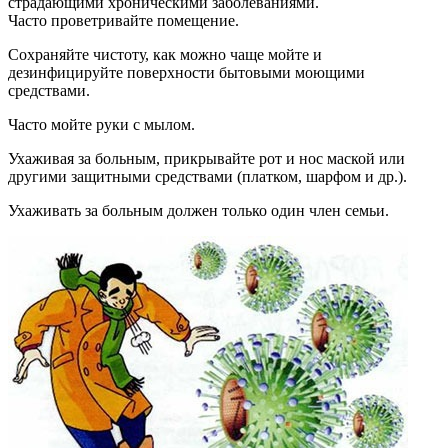
страдающими хроническими заболеваниями.
Часто проветривайте помещение.
Сохраняйте чистоту, как можно чаще мойте и
дезинфицируйте поверхности бытовыми моющими
средствами.
Часто мойте руки с мылом.
Ухаживая за больным, прикрывайте рот и нос маской или
другими защитными средствами (платком, шарфом и др.).
Ухаживать за больным должен только один член семьи.