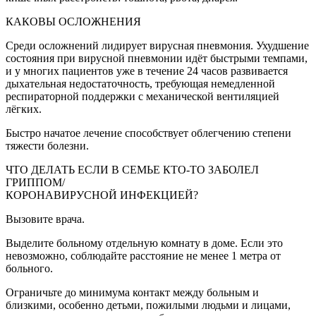
КАКОВЫ ОСЛОЖНЕНИЯ
Среди осложнений лидирует вирусная пневмония. Ухудшение
состояния при вирусной пневмонии идёт быстрыми темпами,
и у многих пациентов уже в течение 24 часов развивается
дыхательная недостаточность, требующая немедленной
респираторной поддержки с механической вентиляцией
лёгких.
Быстро начатое лечение способствует облегчению степени
тяжести болезни.
ЧТО ДЕЛАТЬ ЕСЛИ В СЕМЬЕ КТО-ТО ЗАБОЛЕЛ
ГРИППОМ/
КОРОНАВИРУСНОЙ ИНФЕКЦИЕЙ?
Вызовите врача.
Выделите больному отдельную комнату в доме. Если это
невозможно, соблюдайте расстояние не менее 1 метра от
больного.
Ограничьте до минимума контакт между больным и
близкими, особенно детьми, пожилыми людьми и лицами,