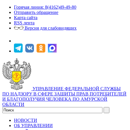
Горячая линия: 8(4162)49-49-80
Отправить обращение
Карта сайта
RSS лента
Версия для слабовидящих
УПРАВЛЕНИЕ ФЕДЕРАЛЬНОЙ СЛУЖБЫ
ПО НАДЗОРУ В СФЕРЕ ЗАЩИТЫ ПРАВ ПОТРЕБИТЕЛЕЙ
И БЛАГОПОЛУЧИЯ ЧЕЛОВЕКА ПО АМУРСКОЙ
ОБЛАСТИ
НОВОСТИ
ОБ УПРАВЛЕНИИ