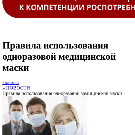
Правила использования
одноразовой медицинской
маски
Главная
»
НОВОСТИ
Правила использования одноразовой медицинской маски