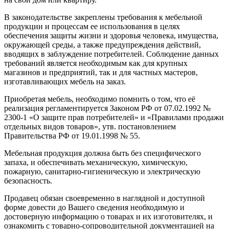
В законодательстве закреплены требования к мебельной
продукции и процессам ее использования в целях
обеспечения защиты жизни и здоровья человека, имущества,
окружающей среды, а также предупреждения действий,
вводящих в заблуждение потребителей. Соблюдение данных
требований является необходимым как для крупных
магазинов и предприятий, так и для частных мастеров,
изготавливающих мебель на заказ.
Приобретая мебель, необходимо помнить о том, что её
реализация регламентируется Законом РФ от 07.02.1992 №
2300-1 «О защите прав потребителей» и «Правилами продажи
отдельных видов товаров», утв. постановлением
Правительства РФ от 19.01.1998 № 55.
Мебельная продукция должна быть без специфического
запаха, и обеспечивать механическую, химическую,
пожарную, санитарно-гигиеническую и электрическую
безопасность.
Продавец обязан своевременно в наглядной и доступной
форме довести до Вашего сведения необходимую и
достоверную информацию о товарах и их изготовителях, и
ознакомить с товарно-сопроводительной документацией на