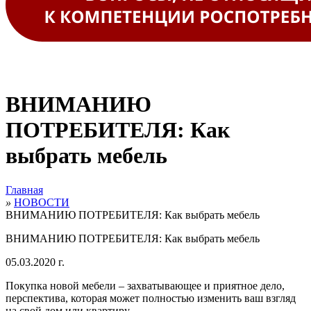
ВНИМАНИЮ
ПОТРЕБИТЕЛЯ: Как
выбрать мебель
Главная
»
НОВОСТИ
ВНИМАНИЮ ПОТРЕБИТЕЛЯ: Как выбрать мебель
ВНИМАНИЮ ПОТРЕБИТЕЛЯ: Как выбрать мебель
05.03.2020 г.
Покупка новой мебели – захватывающее и приятное дело,
перспектива, которая может полностью изменить ваш взгляд
на свой дом или квартиру.