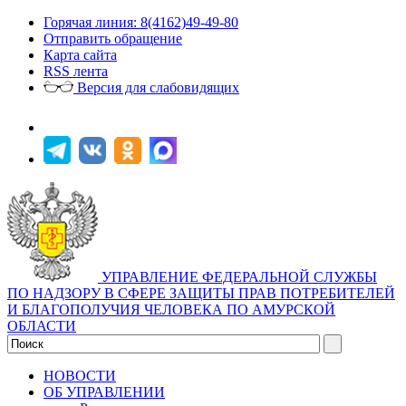
Горячая линия: 8(4162)49-49-80
Отправить обращение
Карта сайта
RSS лента
Версия для слабовидящих
УПРАВЛЕНИЕ ФЕДЕРАЛЬНОЙ СЛУЖБЫ
ПО НАДЗОРУ В СФЕРЕ ЗАЩИТЫ ПРАВ ПОТРЕБИТЕЛЕЙ
И БЛАГОПОЛУЧИЯ ЧЕЛОВЕКА ПО АМУРСКОЙ
ОБЛАСТИ
НОВОСТИ
ОБ УПРАВЛЕНИИ