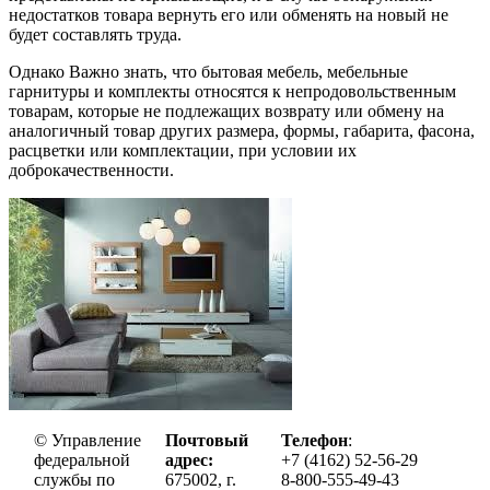
недостатков товара вернуть его или обменять на новый не
будет составлять труда.
Однако Важно знать, что бытовая мебель, мебельные
гарнитуры и комплекты относятся к непродовольственным
товарам, которые не подлежащих возврату или обмену на
аналогичный товар других размера, формы, габарита, фасона,
расцветки или комплектации, при условии их
доброкачественности.
© Управление
Почтовый
Телефон
:
федеральной
адрес:
+7 (4162) 52-56-29
службы по
675002, г.
8-800-555-49-43