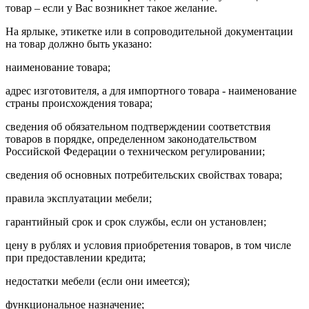
товар – если у Вас возникнет такое желание.
На ярлыке, этикетке или в сопроводительной документации
на товар должно быть указано:
наименование товара;
адрес изготовителя, а для импортного товара - наименование
страны происхождения товара;
сведения об обязательном подтверждении соответствия
товаров в порядке, определенном законодательством
Российской Федерации о техническом регулировании;
сведения об основных потребительских свойствах товара;
правила эксплуатации мебели;
гарантийный срок и срок службы, если он установлен;
цену в рублях и условия приобретения товаров, в том числе
при предоставлении кредита;
недостатки мебели (если они имеется);
функциональное назначение;