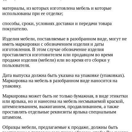
материалы, из которых изготовлена мебель и которые
использованы при ее отделке;
способы, сроки, условиях доставки и передачи товара
покупателю.
Изделия мебели, поставляемые в разобранном виде, могут не
иметь маркировки с обозначением изделия и даты
изготовления. В этом случае обозначение изделия
проставляется изготовителем или продавцом во время
продажи изделия (мебели) или во время его сборки у
пользователя.
Дата выпуска должна быть указана на упаковке (упаковках).
Маркировка на мебель в разобранном виде наносится на
упаковку.
Маркировка может быть не только бумажная, в виде этикетки
или ярлыка, но и нанесена на мебель несмываемой краской,
штемпелеванием, выжиганием, продавливанием, а также
проставлять отдельные реквизиты ярлыка специальным
штампом.
Образцы мебели, предлагаемые к продаже, должны быть