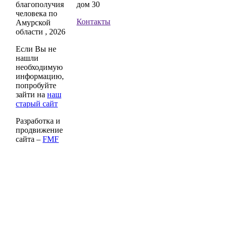
благополучия
дом 30
человека по
Контакты
Амурской
области , 2026
Если Вы не
нашли
необходимую
информацию,
попробуйте
зайти на
наш
старый сайт
Разработка и
продвижение
сайта –
FMF