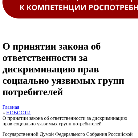
О принятии закона об
ответственности за
дискриминацию прав
социально уязвимых групп
потребителей
Главная
»
НОВОСТИ
О принятии закона об ответственности за дискриминацию
прав социально уязвимых групп потребителей
Государственной Думой Федерального Собрания Российской