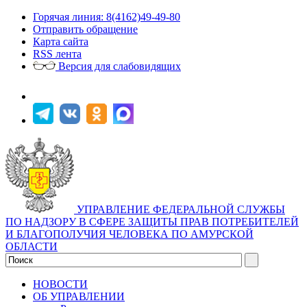
Горячая линия: 8(4162)49-49-80
Отправить обращение
Карта сайта
RSS лента
Версия для слабовидящих
УПРАВЛЕНИЕ ФЕДЕРАЛЬНОЙ СЛУЖБЫ
ПО НАДЗОРУ В СФЕРЕ ЗАЩИТЫ ПРАВ ПОТРЕБИТЕЛЕЙ
И БЛАГОПОЛУЧИЯ ЧЕЛОВЕКА ПО АМУРСКОЙ
ОБЛАСТИ
НОВОСТИ
ОБ УПРАВЛЕНИИ