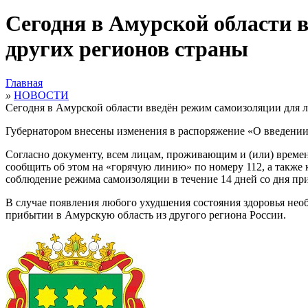
Сегодня в Амурской области 
других регионов страны
Главная
»
НОВОСТИ
Сегодня в Амурской области введён режим самоизоляции для л
Губернатором внесены изменения в распоряжение «О введени
Согласно документу, всем лицам, проживающим и (или) време
сообщить об этом на «горячую линию» по номеру 112, а также
соблюдение режима самоизоляции в течение 14 дней со дня пр
В случае появления любого ухудшения состояния здоровья нео
прибытии в Амурскую область из другого региона России.