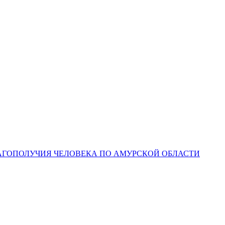
ЛАГОПОЛУЧИЯ ЧЕЛОВЕКА ПО АМУРСКОЙ ОБЛАСТИ