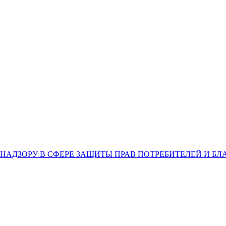
НАДЗОРУ В СФЕРЕ ЗАЩИТЫ ПРАВ ПОТРЕБИТЕЛЕЙ И Б