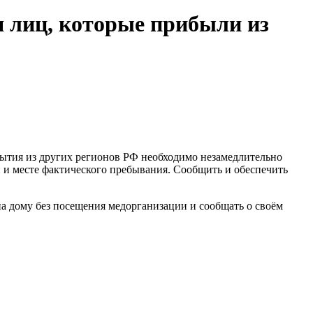
я лиц, которые прибыли из
бытия из других регионов РФ необходимо незамедлительно
 и месте фактического пребывания. Сообщить и обеспечить
а дому без посещения медорганизации и сообщать о своём