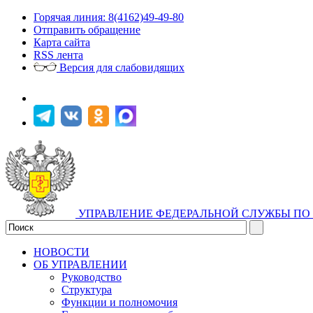
Горячая линия: 8(4162)49-49-80
Отправить обращение
Карта сайта
RSS лента
Версия для слабовидящих
УПРАВЛЕНИЕ ФЕДЕРАЛЬНОЙ СЛУЖБЫ ПО 
НОВОСТИ
ОБ УПРАВЛЕНИИ
Руководство
Структура
Функции и полномочия