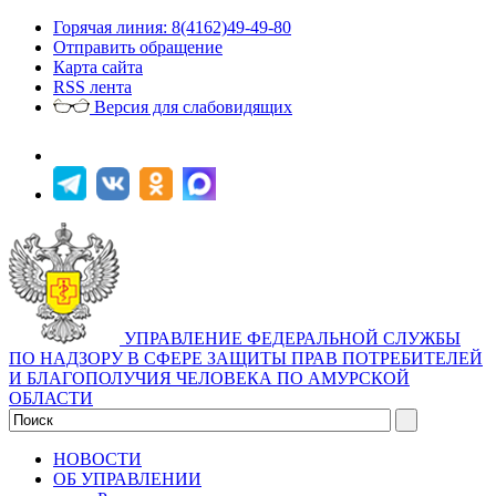
Горячая линия: 8(4162)49-49-80
Отправить обращение
Карта сайта
RSS лента
Версия для слабовидящих
УПРАВЛЕНИЕ ФЕДЕРАЛЬНОЙ СЛУЖБЫ
ПО НАДЗОРУ В СФЕРЕ ЗАЩИТЫ ПРАВ ПОТРЕБИТЕЛЕЙ
И БЛАГОПОЛУЧИЯ ЧЕЛОВЕКА ПО АМУРСКОЙ
ОБЛАСТИ
НОВОСТИ
ОБ УПРАВЛЕНИИ