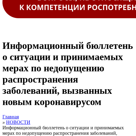
Информационный бюллетень
о ситуации и принимаемых
мерах по недопущению
распространения
заболеваний, вызванных
новым коронавирусом
Главная
»
НОВОСТИ
Информационный бюллетень о ситуации и принимаемых
мерах по недопущению распространения заболеваний,