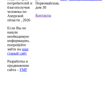
потребителей и
Первомайская,
благополучия
дом 30
человека по
Контакты
Амурской
области , 2026
Если Вы не
нашли
необходимую
информацию,
попробуйте
зайти на
наш
старый сайт
Разработка и
продвижение
сайта –
FMF