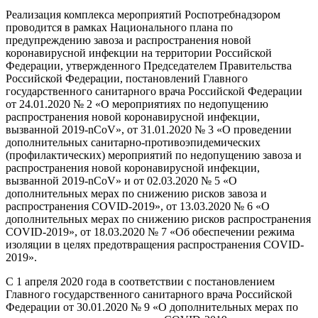
Реализация комплекса мероприятий Роспотребнадзором
проводится в рамках Национального плана по
предупреждению завоза и распространения новой
коронавирусной инфекции на территории Российской
Федерации, утвержденного Председателем Правительства
Российской Федерации, постановлений Главного
государственного санитарного врача Российской Федерации
от 24.01.2020 № 2 «О мероприятиях по недопущению
распространения новой коронавирусной инфекции,
вызванной 2019-nCoV», от 31.01.2020 № 3 «О проведении
дополнительных санитарно-противоэпидемических
(профилактических) мероприятий по недопущению завоза и
распространения новой коронавирусной инфекции,
вызванной 2019-nCoV» и от 02.03.2020 № 5 «О
дополнительных мерах по снижению рисков завоза и
распространения COVID-2019», от 13.03.2020 № 6 «О
дополнительных мерах по снижению рисков распространения
COVID-2019», от 18.03.2020 № 7 «Об обеспечении режима
изоляции в целях предотвращения распространения COVID-
2019».
С 1 апреля 2020 года в соответствии с постановлением
Главного государственного санитарного врача Российской
Федерации от 30.01.2020 № 9 «О дополнительных мерах по