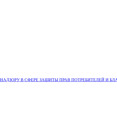
НАДЗОРУ В СФЕРЕ ЗАЩИТЫ ПРАВ ПОТРЕБИТЕЛЕЙ И Б