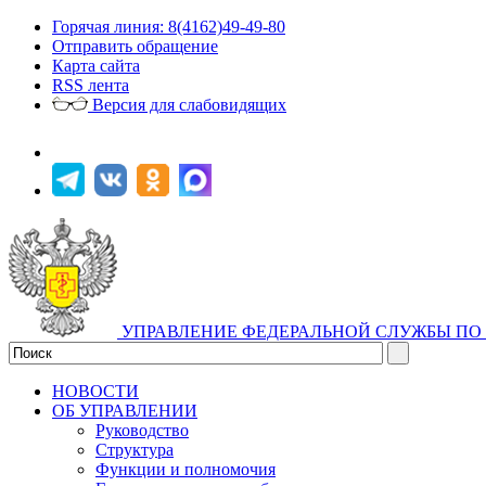
Горячая линия: 8(4162)49-49-80
Отправить обращение
Карта сайта
RSS лента
Версия для слабовидящих
УПРАВЛЕНИЕ ФЕДЕРАЛЬНОЙ СЛУЖБЫ ПО 
НОВОСТИ
ОБ УПРАВЛЕНИИ
Руководство
Структура
Функции и полномочия