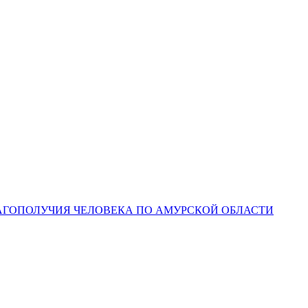
ЛАГОПОЛУЧИЯ ЧЕЛОВЕКА ПО АМУРСКОЙ ОБЛАСТИ