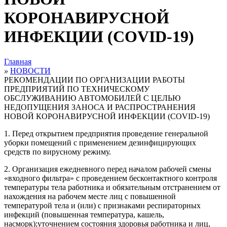
КОРОНАВИРУСНОЙ
ИНФЕКЦИИ (COVID-19)
Главная
»
НОВОСТИ
РЕКОМЕНДАЦИИ ПО ОРГАНИЗАЦИИ РАБОТЫ
ПРЕДПРИЯТИЙ ПО ТЕХНИЧЕСКОМУ
ОБСЛУЖИВАНИЮ АВТОМОБИЛЕЙ С ЦЕЛЬЮ
НЕДОПУЩЕНИЯ ЗАНОСА И РАСПРОСТРАНЕНИЯ
НОВОЙ КОРОНАВИРУСНОЙ ИНФЕКЦИИ (COVID-19)
1. Перед открытием предприятия проведение генеральной
уборки помещений с применением дезинфицирующих
средств по вирусному режиму.
2. Организация ежедневного перед началом рабочей смены
«входного фильтра» с проведением бесконтактного контроля
температуры тела работника и обязательным отстранением от
нахождения на рабочем месте лиц с повышенной
температурой тела и (или) с признаками респираторных
инфекций (повышенная температура, кашель,
насморк);уточнением состояния здоровья работника и лиц,