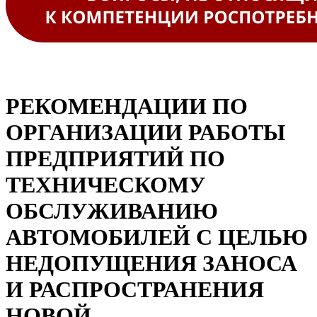
РЕКОМЕНДАЦИИ ПО
ОРГАНИЗАЦИИ РАБОТЫ
ПРЕДПРИЯТИЙ ПО
ТЕХНИЧЕСКОМУ
ОБСЛУЖИВАНИЮ
АВТОМОБИЛЕЙ С ЦЕЛЬЮ
НЕДОПУЩЕНИЯ ЗАНОСА
И РАСПРОСТРАНЕНИЯ
НОВОЙ