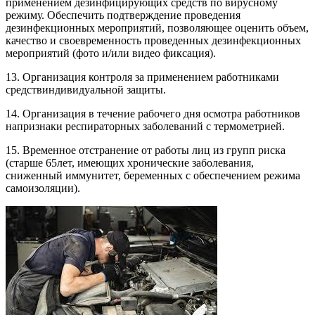
применением дезинфицирующих средств по вирусному
режиму. Обеспечить подтверждение проведения
дезинфекционных мероприятий, позволяющее оценить объем,
качество и своевременность проведенных дезинфекционных
мероприятий (фото и/или видео фиксация).
13. Организация контроля за применением работниками
средствиндивидуальной защиты.
14. Организация в течение рабочего дня осмотра работников
напризнаки респираторных заболеваний с термометрией.
15. Временное отстранение от работы лиц из групп риска
(старше 65лет, имеющих хронические заболевания,
сниженный иммунитет, беременных с обеспечением режима
самоизоляции).