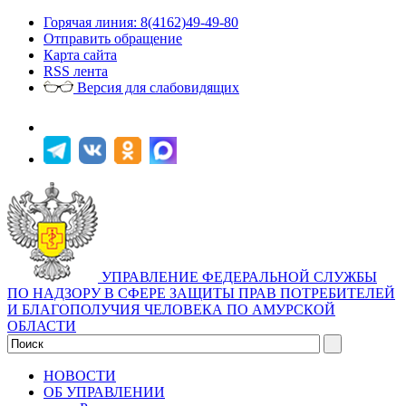
Горячая линия: 8(4162)49-49-80
Отправить обращение
Карта сайта
RSS лента
Версия для слабовидящих
УПРАВЛЕНИЕ ФЕДЕРАЛЬНОЙ СЛУЖБЫ
ПО НАДЗОРУ В СФЕРЕ ЗАЩИТЫ ПРАВ ПОТРЕБИТЕЛЕЙ
И БЛАГОПОЛУЧИЯ ЧЕЛОВЕКА ПО АМУРСКОЙ
ОБЛАСТИ
НОВОСТИ
ОБ УПРАВЛЕНИИ