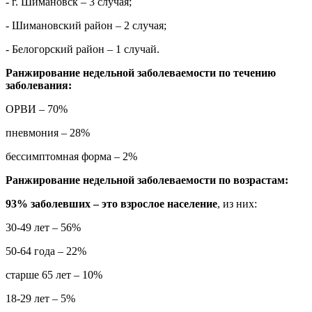
- г. Шимановск – 3 случая
;
- Шимановский район – 2 случая;
- Белогорский район – 1 случай.
Ранжирование недельной заболеваемости по течению
заболевания:
ОРВИ – 70%
пневмония – 28%
бессимптомная форма – 2%
Ранжирование недельной заболеваемости по возрастам:
93% заболевших – это взрослое население
, из них:
30-49 лет – 56%
50-64 года – 22%
старше 65 лет – 10%
18-29 лет – 5%