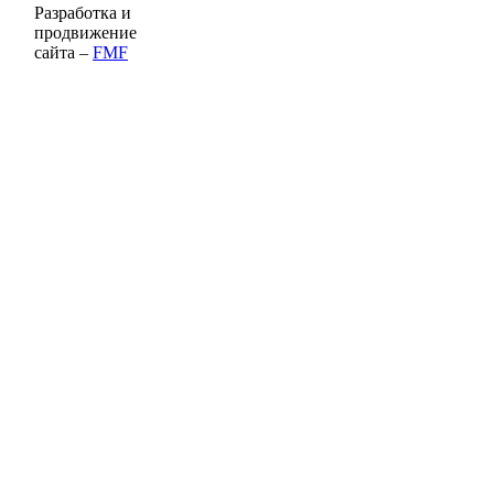
Разработка и
продвижение
сайта –
FMF