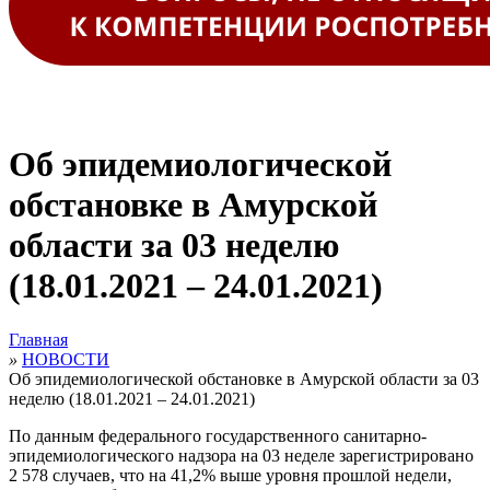
Об эпидемиологической
обстановке в Амурской
области за 03 неделю
(18.01.2021 – 24.01.2021)
Главная
»
НОВОСТИ
Об эпидемиологической обстановке в Амурской области за 03
неделю (18.01.2021 – 24.01.2021)
По данным федерального государственного санитарно-
эпидемиологического надзора на 03 неделе зарегистрировано
2 578 случаев, что на 41,2% выше уровня прошлой недели,