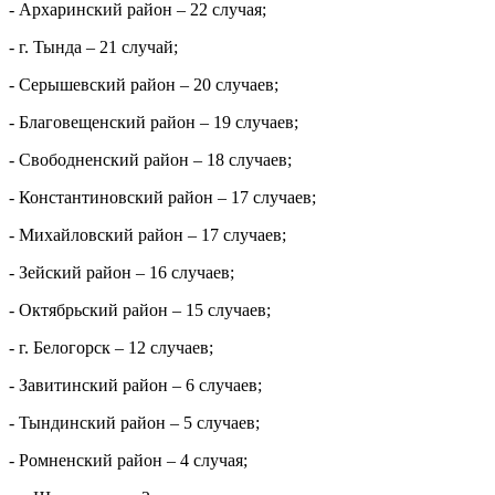
- Архаринский район – 22 случая
;
- г. Тында – 21 случай
;
- Серышевский район – 20 случаев
;
- Благовещенский район – 19 случаев;
- Свободненский район – 18 случаев;
- Константиновский район – 17 случаев
;
- Михайловский район – 17 случаев;
- Зейский район – 16 случаев
;
- Октябрьский район – 15 случаев
;
- г. Белогорск –
12 случаев
;
- Завитинский район – 6 случаев;
- Тындинский район – 5 случаев;
- Ромненский район – 4 случая
;