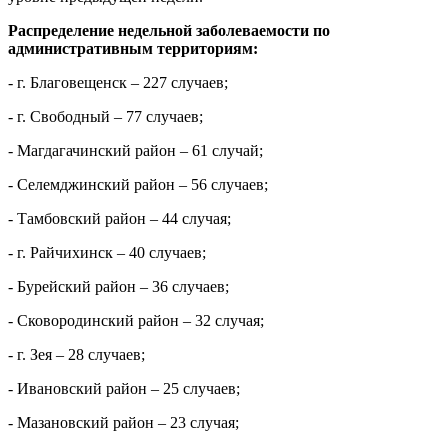
Распределение недельной заболеваемости по
административным территориям:
-
г. Благовещенск – 227 случаев;
- г. Свободный – 77 случаев
;
- Магдагачинский район – 61 случай;
- Селемджинский район – 56 случаев
;
- Тамбовский район – 44 случая
;
- г. Райчихинск – 40 случаев
;
- Бурейский район – 36 случаев;
- Сковородинский район – 32 случая;
- г. Зея – 28 случаев
;
- Ивановский район – 25 случаев
;
- Мазановский район – 23 случая
;