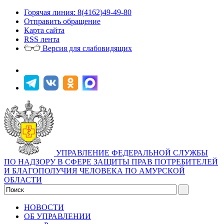
Горячая линия: 8(4162)49-49-80
Отправить обращение
Карта сайта
RSS лента
Версия для слабовидящих
УПРАВЛЕНИЕ ФЕДЕРАЛЬНОЙ СЛУЖБЫ
ПО НАДЗОРУ В СФЕРЕ ЗАЩИТЫ ПРАВ ПОТРЕБИТЕЛЕЙ
И БЛАГОПОЛУЧИЯ ЧЕЛОВЕКА ПО АМУРСКОЙ
ОБЛАСТИ
НОВОСТИ
ОБ УПРАВЛЕНИИ