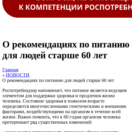
О рекомендациях по питанию
для людей старше 60 лет
Главная
»
НОВОСТИ
О рекомендациях по питанию для людей старше 60 лет
Роспотребнадзор напоминает, что питание является ведущим
элементом для поддержки здоровья и продления жизни
человека. Состояние здоровья в пожилом возрасте
определяется многочисленными генетическими и внешними
факторами, воздействующими на организм в течение всей
жизни. Важно помнить, что к 60 годам организм человека
претерпевает ряд существенных изменений: