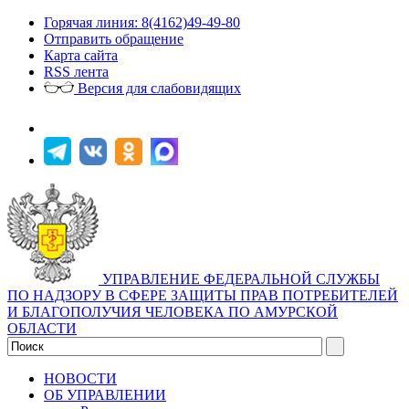
Горячая линия: 8(4162)49-49-80
Отправить обращение
Карта сайта
RSS лента
Версия для слабовидящих
УПРАВЛЕНИЕ ФЕДЕРАЛЬНОЙ СЛУЖБЫ
ПО НАДЗОРУ В СФЕРЕ ЗАЩИТЫ ПРАВ ПОТРЕБИТЕЛЕЙ
И БЛАГОПОЛУЧИЯ ЧЕЛОВЕКА ПО АМУРСКОЙ
ОБЛАСТИ
НОВОСТИ
ОБ УПРАВЛЕНИИ