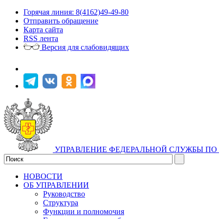
Горячая линия: 8(4162)49-49-80
Отправить обращение
Карта сайта
RSS лента
Версия для слабовидящих
УПРАВЛЕНИЕ ФЕДЕРАЛЬНОЙ СЛУЖБЫ ПО 
НОВОСТИ
ОБ УПРАВЛЕНИИ
Руководство
Структура
Функции и полномочия