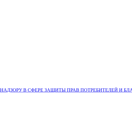
НАДЗОРУ В СФЕРЕ ЗАЩИТЫ ПРАВ ПОТРЕБИТЕЛЕЙ И Б