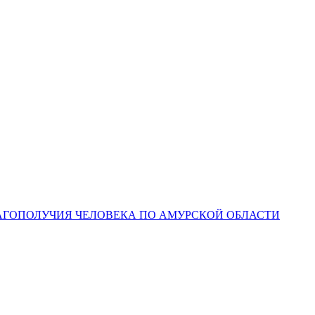
ЛАГОПОЛУЧИЯ ЧЕЛОВЕКА ПО АМУРСКОЙ ОБЛАСТИ