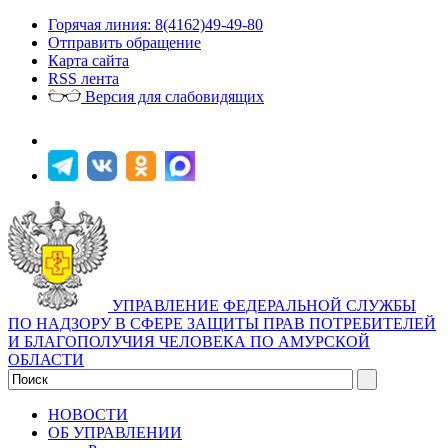
Горячая линия: 8(4162)49-49-80
Отправить обращение
Карта сайта
RSS лента
Версия для слабовидящих
УПРАВЛЕНИЕ ФЕДЕРАЛЬНОЙ СЛУЖБЫ
ПО НАДЗОРУ В СФЕРЕ ЗАЩИТЫ ПРАВ ПОТРЕБИТЕЛЕЙ
И БЛАГОПОЛУЧИЯ ЧЕЛОВЕКА ПО АМУРСКОЙ
ОБЛАСТИ
НОВОСТИ
ОБ УПРАВЛЕНИИ