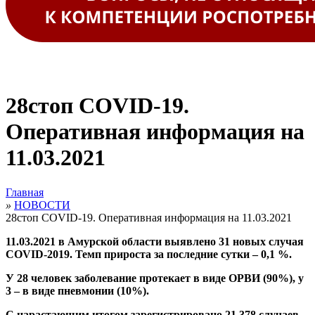
28стоп COVID-19.
Оперативная информация на
11.03.2021
Главная
»
НОВОСТИ
28стоп COVID-19. Оперативная информация на 11.03.2021
11.03.2021 в Амурской области выявлено 31 новых случая
COVID-2019. Темп прироста за последние сутки – 0,1 %.
У 28 человек заболевание протекает в виде ОРВИ (90%), у
3 – в виде пневмонии (10%).
С нарастающим итогом зарегистрировано 21 378 случаев,