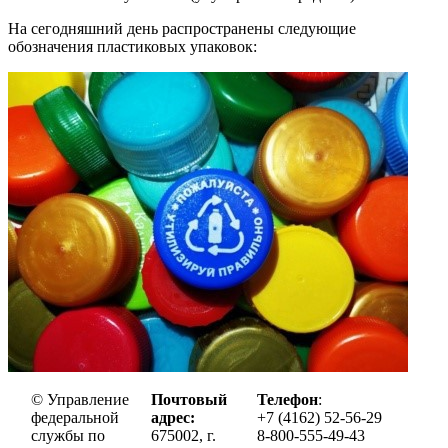
На сегодняшний день распространены следующие
обозначения пластиковых упаковок:
© Управление
Почтовый
Телефон
:
федеральной
адрес:
+7 (4162) 52-56-29
службы по
675002, г.
8-800-555-49-43