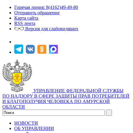
Горячая линия: 8(4162)49-49-80
Отправить обращение
Карта сайта
RSS лента
Версия для слабовидящих
УПРАВЛЕНИЕ ФЕДЕРАЛЬНОЙ СЛУЖБЫ
ПО НАДЗОРУ В СФЕРЕ ЗАЩИТЫ ПРАВ ПОТРЕБИТЕЛЕЙ
И БЛАГОПОЛУЧИЯ ЧЕЛОВЕКА ПО АМУРСКОЙ
ОБЛАСТИ
НОВОСТИ
ОБ УПРАВЛЕНИИ