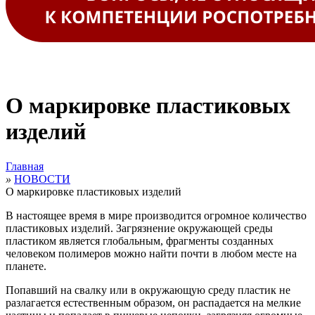
О маркировке пластиковых
изделий
Главная
»
НОВОСТИ
О маркировке пластиковых изделий
В настоящее время в мире производится огромное количество
пластиковых изделий. Загрязнение окружающей среды
пластиком является глобальным, фрагменты созданных
человеком полимеров можно найти почти в любом месте на
планете.
Попавший на свалку или в окружающую среду пластик не
разлагается естественным образом, он распадается на мелкие