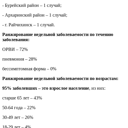
- Бурейский район – 1 случай;
- Архаринский район – 1 случай;
- г. Райчихинск
– 1 случай.
Ранжирование недельной заболеваемости по течению
заболевания:
ОРВИ – 72%
пневмония – 28%
бессимптомная форма – 0%
Ранжирование недельной заболеваемости по возрастам:
95% заболевших – это взрослое население
, из них:
старше 65 лет – 43%
50-64 года – 22%
30-49 лет – 26%
18-29 лет – 4%