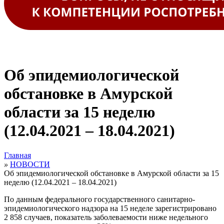
Об эпидемиологической
обстановке в Амурской
области за 15 неделю
(12.04.2021 – 18.04.2021)
Главная
»
НОВОСТИ
Об эпидемиологической обстановке в Амурской области за 15
неделю (12.04.2021 – 18.04.2021)
По данным федерального государственного санитарно-
эпидемиологического надзора на 15 неделе зарегистрировано
2 858 случаев, показатель заболеваемости ниже недельного