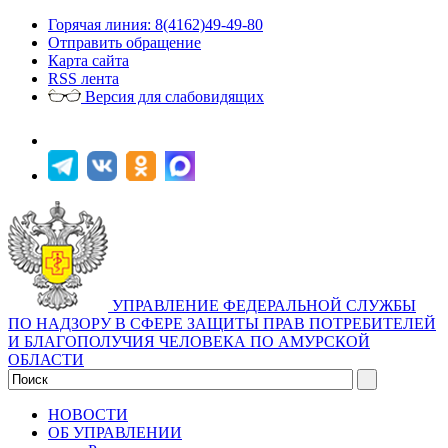
Горячая линия: 8(4162)49-49-80
Отправить обращение
Карта сайта
RSS лента
Версия для слабовидящих
УПРАВЛЕНИЕ ФЕДЕРАЛЬНОЙ СЛУЖБЫ
ПО НАДЗОРУ В СФЕРЕ ЗАЩИТЫ ПРАВ ПОТРЕБИТЕЛЕЙ
И БЛАГОПОЛУЧИЯ ЧЕЛОВЕКА ПО АМУРСКОЙ
ОБЛАСТИ
НОВОСТИ
ОБ УПРАВЛЕНИИ