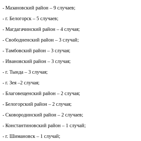
- Мазановский район – 9 случаев
;
- г. Белогорск – 5
случаев
;
- Магдагачинский район – 4 случая;
- Свободненский район
– 3 случай;
- Тамбовский район – 3 случая;
- Ивановский район – 3 случая
;
- г. Тында – 3 случая
;
- г. Зея –2 случая;
- Благовещенский район – 2 случая;
- Белогорский район – 2 случая
;
- Сковородинский район – 2 случаев;
- Константиновский район – 1 случай;
- г. Шимановск – 1 случай;