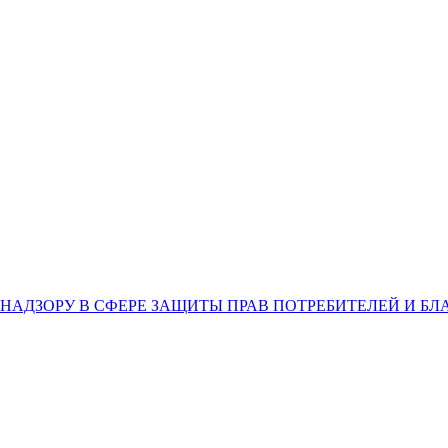
НАДЗОРУ В СФЕРЕ ЗАЩИТЫ ПРАВ ПОТРЕБИТЕЛЕЙ И Б