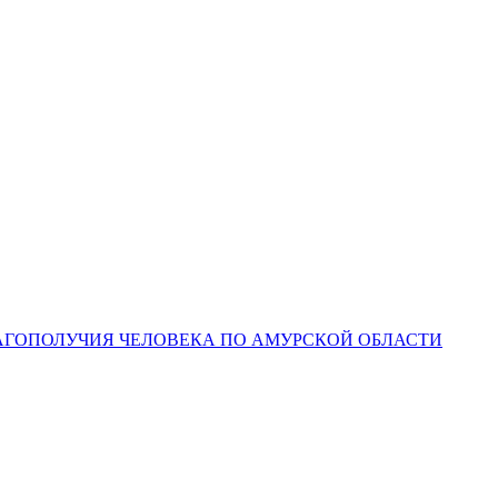
ЛАГОПОЛУЧИЯ ЧЕЛОВЕКА ПО АМУРСКОЙ ОБЛАСТИ