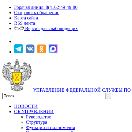
Горячая линия: 8(4162)49-49-80
Отправить обращение
Карта сайта
RSS лента
Версия для слабовидящих
УПРАВЛЕНИЕ ФЕДЕРАЛЬНОЙ СЛУЖБЫ ПО 
НОВОСТИ
ОБ УПРАВЛЕНИИ
Руководство
Структура
Функции и полномочия