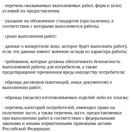
· перечень оказываемых выполняемых работ, форм и (или)
условий их предоставления;
· указание на обозначение стандартов (при наличии), в
соответствии с которыми выполняются работы;
· сроки выполнения работ;
· данные о конкретном лице, которое будет выполнять работу,
если эти данные имеют значение исходя из характера работы;
· требования, которые должны обеспечивать безопасность
выполняемой работы для потребителя, а также
предотвращение причинения вреда имуществу потребителя;
· образцы договоров (квитанций, иных документов) о
выполнении работ;
· образцы (модели) изготавливаемых изделий либо их эскизы;
· перечень категорий потребителей, имеющих право на
получение льгот, а также перечень льгот, предоставляемых
при выполнении работ в соответствии с федеральными
законами и иными нормативными правовыми актами
Российской Федерации.