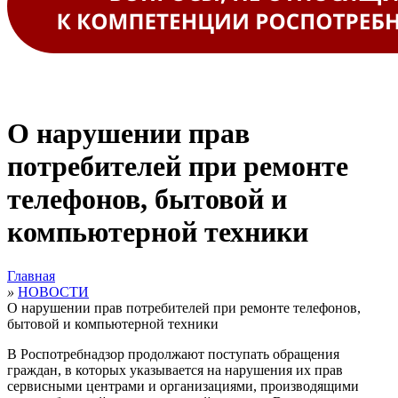
О нарушении прав
потребителей при ремонте
телефонов, бытовой и
компьютерной техники
Главная
»
НОВОСТИ
О нарушении прав потребителей при ремонте телефонов,
бытовой и компьютерной техники
В Роспотребнадзор продолжают поступать обращения
граждан, в которых указывается на нарушения их прав
сервисными центрами и организациями, производящими