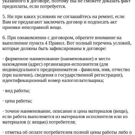
указанного в договоре, поэтому Вы не сможете доказать факт
предоплаты, если потребуется.
5. Ни при каких условиях не соглашайтесь на ремонт, если
Вам не предлагают заключить договор и подписать акт
приемки неисправной вещи.
6. При ознакомлении с договором, обратите внимание на
выполнение пункта 4 Правил. Вот полный перечень условий,
которые должны быть зафиксированы в договоре:
· фирменное наименование (наименование) и место
нахождения (адрес) организации-исполнителя (для
индивидуального предпринимателя - фамилия, имя, отчество
(при наличии), сведения о государственной регистрации),
идентификационный номер налогоплательщика;
· вид работы;
· цена работы;
· точное наименование, описание и цена материалов (вещи),
если работа выполняется из материалов исполнителя или из
материалов (с вещью) потребителя;
· отметка об оплате потребителем полной цены работы либо о