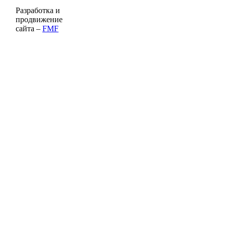
Разработка и
продвижение
сайта –
FMF