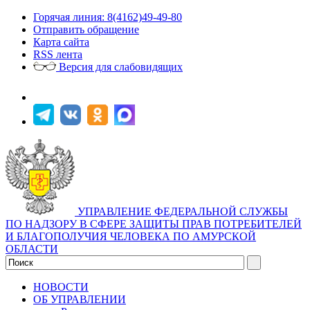
Горячая линия: 8(4162)49-49-80
Отправить обращение
Карта сайта
RSS лента
Версия для слабовидящих
УПРАВЛЕНИЕ ФЕДЕРАЛЬНОЙ СЛУЖБЫ
ПО НАДЗОРУ В СФЕРЕ ЗАЩИТЫ ПРАВ ПОТРЕБИТЕЛЕЙ
И БЛАГОПОЛУЧИЯ ЧЕЛОВЕКА ПО АМУРСКОЙ
ОБЛАСТИ
НОВОСТИ
ОБ УПРАВЛЕНИИ