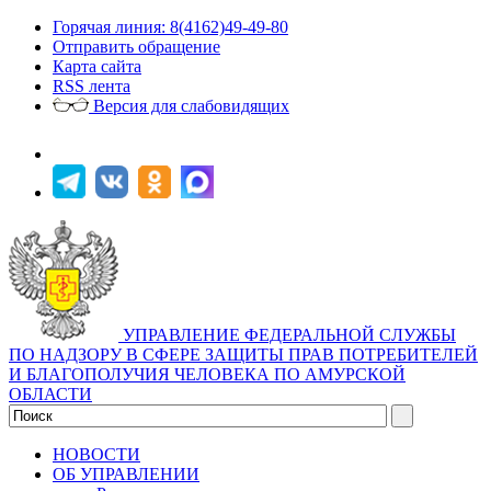
Горячая линия: 8(4162)49-49-80
Отправить обращение
Карта сайта
RSS лента
Версия для слабовидящих
УПРАВЛЕНИЕ ФЕДЕРАЛЬНОЙ СЛУЖБЫ
ПО НАДЗОРУ В СФЕРЕ ЗАЩИТЫ ПРАВ ПОТРЕБИТЕЛЕЙ
И БЛАГОПОЛУЧИЯ ЧЕЛОВЕКА ПО АМУРСКОЙ
ОБЛАСТИ
НОВОСТИ
ОБ УПРАВЛЕНИИ