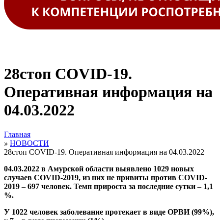
28стоп COVID-19.
Оперативная информация на
04.03.2022
Главная
»
НОВОСТИ
28стоп COVID-19. Оперативная информация на 04.03.2022
04.03.2022 в Амурской области выявлено 1029 новых
случаев COVID-2019, из них не привиты против COVID-
2019 – 697 человек. Темп прироста за последние сутки – 1,1
%.
У 1022 человек заболевание протекает в виде ОРВИ (99%),