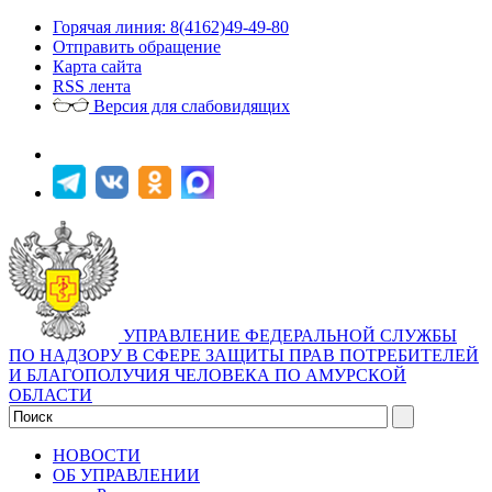
Горячая линия: 8(4162)49-49-80
Отправить обращение
Карта сайта
RSS лента
Версия для слабовидящих
УПРАВЛЕНИЕ ФЕДЕРАЛЬНОЙ СЛУЖБЫ
ПО НАДЗОРУ В СФЕРЕ ЗАЩИТЫ ПРАВ ПОТРЕБИТЕЛЕЙ
И БЛАГОПОЛУЧИЯ ЧЕЛОВЕКА ПО АМУРСКОЙ
ОБЛАСТИ
НОВОСТИ
ОБ УПРАВЛЕНИИ