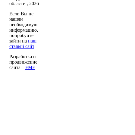
области , 2026
Если Вы не
нашли
необходимую
информацию,
попробуйте
зайти на
наш
старый сайт
Разработка и
продвижение
сайта –
FMF