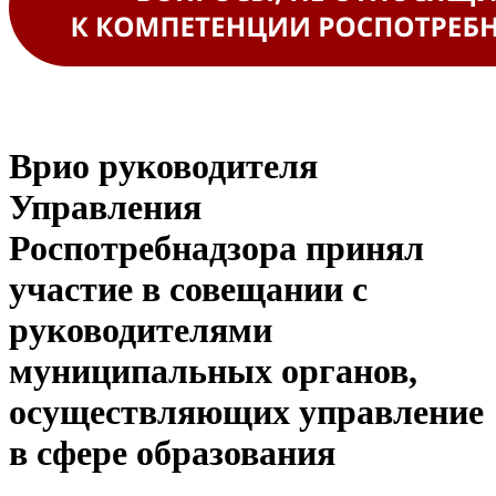
Врио руководителя
Управления
Роспотребнадзора принял
участие в совещании с
руководителями
муниципальных органов,
осуществляющих управление
в сфере образования