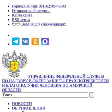
Горячая линия: 8(4162)49-49-80
Отправить обращение
Карта сайта
RSS лента
Версия для слабовидящих
УПРАВЛЕНИЕ ФЕДЕРАЛЬНОЙ СЛУЖБЫ
ПО НАДЗОРУ В СФЕРЕ ЗАЩИТЫ ПРАВ ПОТРЕБИТЕЛЕЙ
И БЛАГОПОЛУЧИЯ ЧЕЛОВЕКА ПО АМУРСКОЙ
ОБЛАСТИ
НОВОСТИ
ОБ УПРАВЛЕНИИ