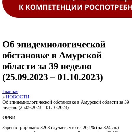
Об эпидемиологической
обстановке в Амурской
области за 39 неделю
(25.09.2023 – 01.10.2023)
Главная
»
НОВОСТИ
Об эпидемиологической обстановке в Амурской области за 39
неделю (25.09.2023 – 01.10.2023)
ОРВИ
Зарегистрировано 3268 случаев, что на 20,1% (на 824 сл.)