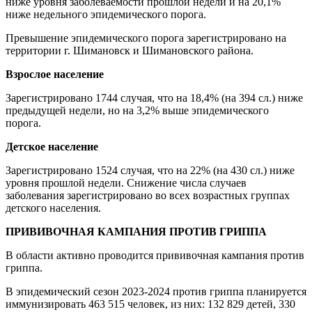
ниже уровня заболеваемости прошлой недели и на 20,1%
ниже недельного эпидемического порога.
Превышение эпидемического порога зарегистрировано на
территории г. Шимановск и Шимановского района.
Взрослое население
Зарегистрировано 1744 случая, что на 18,4% (на 394 сл.) ниже
предыдущей недели, но на 3,2% выше эпидемического
порога.
Детское население
Зарегистрировано 1524 случая, что на 22% (на 430 сл.) ниже
уровня прошлой недели. Снижение числа случаев
заболевания зарегистрировано во всех возрастных группах
детского населения.
ПРИВИВОЧНАЯ КАМПАНИЯ ПРОТИВ ГРИППА
В области активно проводится прививочная кампания против
гриппа.
В эпидемический сезон 2023-2024 против гриппа планируется
иммунизировать 463 515 человек, из них: 132 829 детей, 330