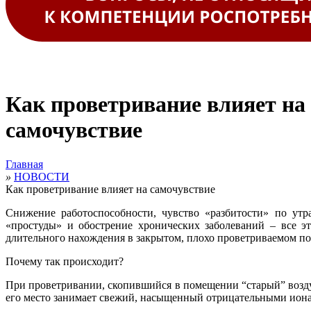
Как проветривание влияет на
самочувствие
Главная
»
НОВОСТИ
Как проветривание влияет на самочувствие
Снижение работоспособности, чувство «разбитости» по утра
«простуды» и обострение хронических заболеваний – все э
длительного нахождения в закрытом, плохо проветриваемом п
Почему так происходит?
При проветривании, скопившийся в помещении “старый” возду
его место занимает свежий, насыщенный отрицательными ион