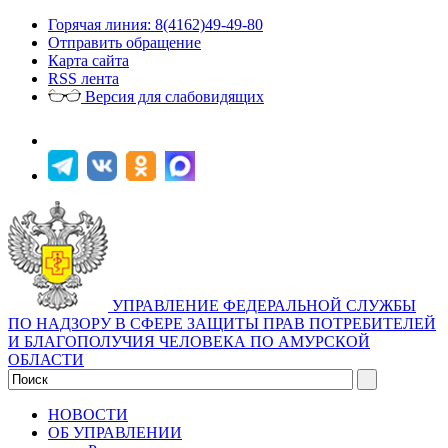
Горячая линия: 8(4162)49-49-80
Отправить обращение
Карта сайта
RSS лента
Версия для слабовидящих
УПРАВЛЕНИЕ ФЕДЕРАЛЬНОЙ СЛУЖБЫ
ПО НАДЗОРУ В СФЕРЕ ЗАЩИТЫ ПРАВ ПОТРЕБИТЕЛЕЙ
И БЛАГОПОЛУЧИЯ ЧЕЛОВЕКА ПО АМУРСКОЙ
ОБЛАСТИ
НОВОСТИ
ОБ УПРАВЛЕНИИ