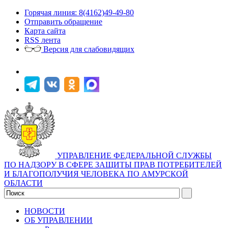
Горячая линия: 8(4162)49-49-80
Отправить обращение
Карта сайта
RSS лента
Версия для слабовидящих
УПРАВЛЕНИЕ ФЕДЕРАЛЬНОЙ СЛУЖБЫ
ПО НАДЗОРУ В СФЕРЕ ЗАЩИТЫ ПРАВ ПОТРЕБИТЕЛЕЙ
И БЛАГОПОЛУЧИЯ ЧЕЛОВЕКА ПО АМУРСКОЙ
ОБЛАСТИ
НОВОСТИ
ОБ УПРАВЛЕНИИ