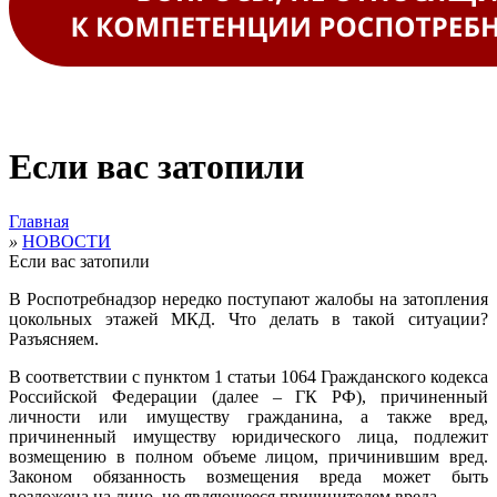
Если вас затопили
Главная
»
НОВОСТИ
Если вас затопили
В Роспотребнадзор нередко поступают жалобы на затопления
цокольных этажей МКД. Что делать в такой ситуации?
Разъясняем.
В соответствии с пунктом 1 статьи 1064 Гражданского кодекса
Российской Федерации (далее – ГК РФ), причиненный
личности или имуществу гражданина, а также вред,
причиненный имуществу юридического лица, подлежит
возмещению в полном объеме лицом, причинившим вред.
Законом обязанность возмещения вреда может быть
возложена на лицо, не являющееся причинителем вреда.