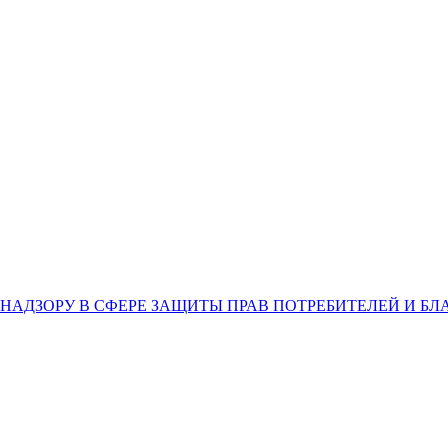
НАДЗОРУ В СФЕРЕ ЗАЩИТЫ ПРАВ ПОТРЕБИТЕЛЕЙ И Б