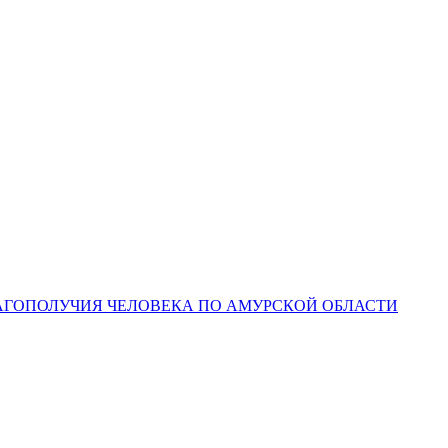
ЛАГОПОЛУЧИЯ ЧЕЛОВЕКА ПО АМУРСКОЙ ОБЛАСТИ