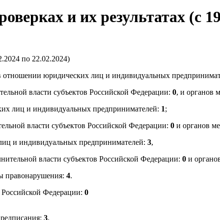
ерках и их результатах (с 19.
.2024 по 22.02.2024)
ок в отношении юридических лиц и индивидуальных предпринима
ительной власти субъектов Российской Федерации:
0
, и органов 
ких лиц и индивидуальных предпринимателей:
1
;
ельной власти субъектов Российской Федерации:
0
и органов ме
лиц и индивидуальных предпринимателей:
3
,
нительной власти субъектов Российской Федерации:
0
и органо
ны правонарушения:
4
.
в Российской Федерации:
0
предписания:
3
,