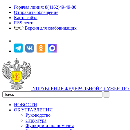
Горячая линия: 8(4162)49-49-80
Отправить обращение
Карта сайта
RSS лента
Версия для слабовидящих
УПРАВЛЕНИЕ ФЕДЕРАЛЬНОЙ СЛУЖБЫ ПО 
НОВОСТИ
ОБ УПРАВЛЕНИИ
Руководство
Структура
Функции и полномочия